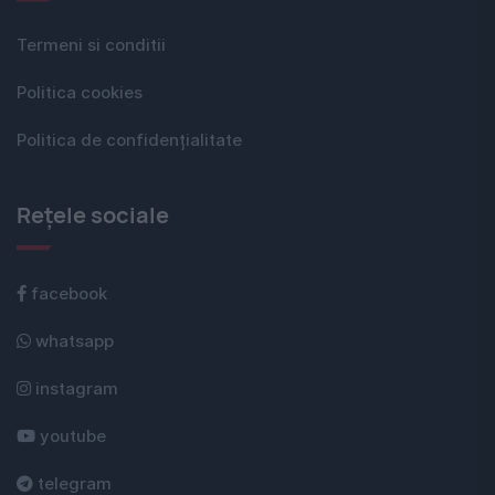
Termeni si conditii
Politica cookies
Politica de confidențialitate
Rețele sociale
facebook
whatsapp
instagram
youtube
telegram