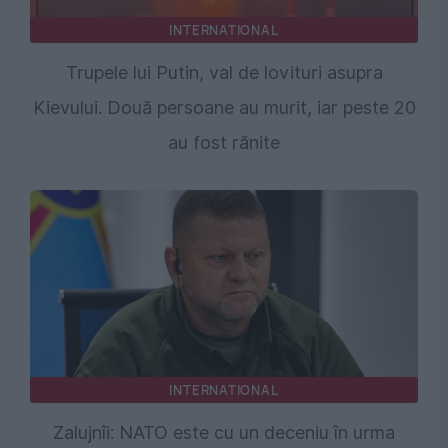
INTERNATIONAL
Trupele lui Putin, val de lovituri asupra
Kievului. Două persoane au murit, iar peste 20
au fost rănite
INTERNATIONAL
Zalujnîi: NATO este cu un deceniu în urma