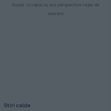
Rusiei. Ucraina nu are perspective reale de
aderare
Stiri calde