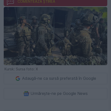
COMENTEAZĂ ȘTIREA
Kursk: Sursa foto: X
Adaugă-ne ca sursă preferată în Google
Urmărește-ne pe Google News