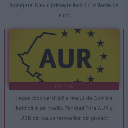
înghețate. Kievul primește încă 1,4 miliarde de
euro
POLITICA
Legea biodiversității a trecut de Comisia
Juridică și de Mediu. Tensiuni între AUR și
USR din cauza termenilor din proiect