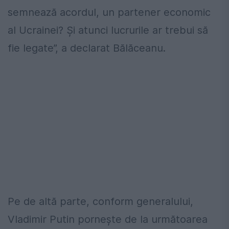
semnează acordul, un partener economic
al Ucrainei? Şi atunci lucrurile ar trebui să
fie legate”, a declarat Bălăceanu.
Pe de altă parte, conform generalului,
Vladimir Putin pornește de la următoarea