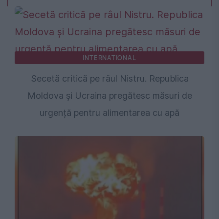
INTERNATIONAL
Secetă critică pe râul Nistru. Republica
Moldova și Ucraina pregătesc măsuri de
urgență pentru alimentarea cu apă