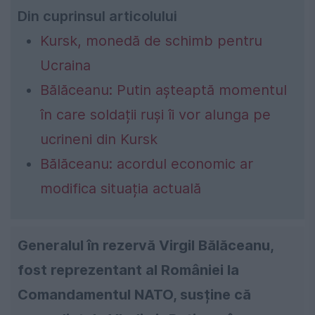
Din cuprinsul articolului
Kursk, monedă de schimb pentru
Ucraina
Bălăceanu: Putin așteaptă momentul
în care soldații ruși îi vor alunga pe
ucrineni din Kursk
Bălăceanu: acordul economic ar
modifica situația actuală
Generalul în rezervă Virgil Bălăceanu,
fost reprezentant al României la
Comandamentul NATO, susține că