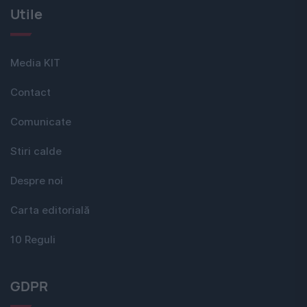
Utile
Media KIT
Contact
Comunicate
Stiri calde
Despre noi
Carta editorială
10 Reguli
GDPR