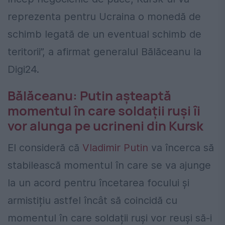
reprezenta pentru Ucraina o monedă de
schimb legată de un eventual schimb de
teritorii”, a afirmat generalul Bălăceanu la
Digi24.
Bălăceanu: Putin așteaptă
momentul în care soldații ruși îi
vor alunga pe ucrineni din Kursk
El consideră că
Vladimir Putin
va încerca să
stabilească momentul în care se va ajunge
la un acord pentru încetarea focului și
armistițiu astfel încât să coincidă cu
momentul în care soldații ruși vor reuși să-i