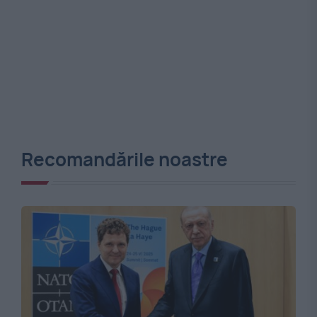
Recomandările noastre