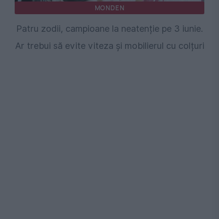
MONDEN
Patru zodii, campioane la neatenție pe 3 iunie.
Ar trebui să evite viteza și mobilierul cu colțuri