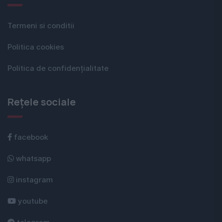
Termeni si conditii
Politica cookies
Politica de confidențialitate
Rețele sociale
facebook
whatsapp
instagram
youtube