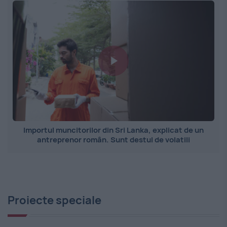
Importul muncitorilor din Sri Lanka, explicat de un
antreprenor român. Sunt destul de volatili
Proiecte speciale