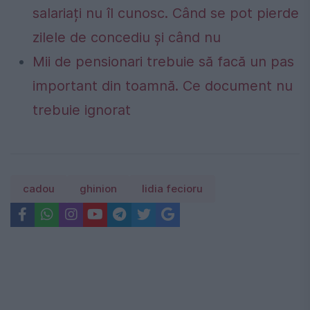
salariați nu îl cunosc. Când se pot pierde
zilele de concediu și când nu
Mii de pensionari trebuie să facă un pas
important din toamnă. Ce document nu
trebuie ignorat
cadou
ghinion
lidia fecioru