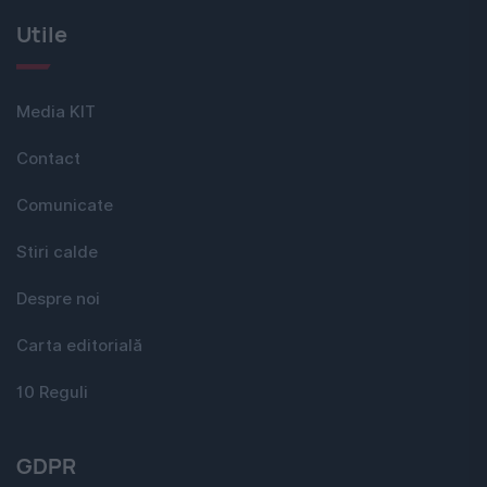
Utile
Media KIT
Contact
Comunicate
Stiri calde
Despre noi
Carta editorială
10 Reguli
GDPR