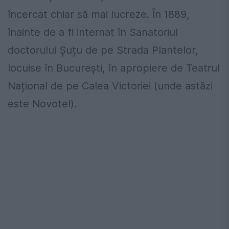
încercat chiar să mai lucreze. În 1889,
înainte de a fi internat în Sanatoriul
doctorului Șuțu de pe Strada Plantelor,
locuise în București, în apropiere de Teatrul
Național de pe Calea Victoriei (unde astăzi
este Novotel).