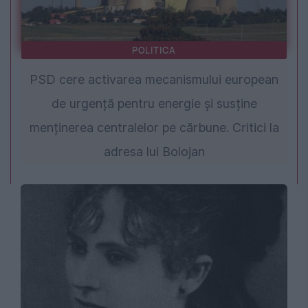
POLITICA
PSD cere activarea mecanismului european
de urgență pentru energie și susține
menținerea centralelor pe cărbune. Critici la
adresa lui Bolojan