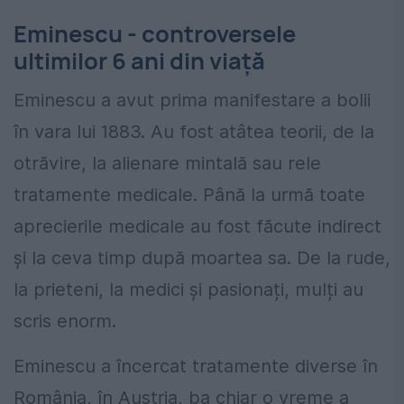
Eminescu - controversele
ultimilor 6 ani din viață
Eminescu a avut prima manifestare a bolii
în vara lui 1883. Au fost atâtea teorii, de la
otrăvire, la alienare mintală sau rele
tratamente medicale. Până la urmă toate
aprecierile medicale au fost făcute indirect
și la ceva timp după moartea sa. De la rude,
la prieteni, la medici și pasionați, mulți au
scris enorm.
Eminescu a încercat tratamente diverse în
România, în Austria, ba chiar o vreme a