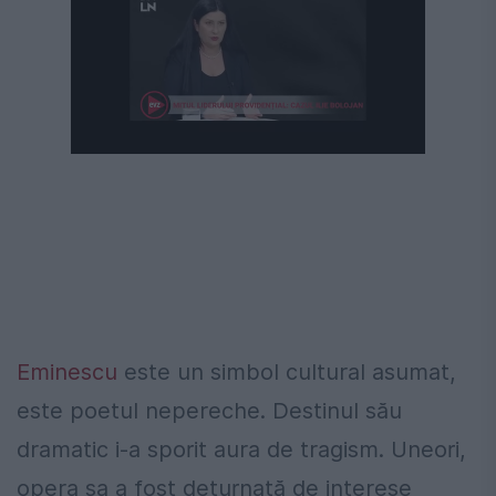
Eminescu
este un simbol cultural asumat,
este poetul nepereche. Destinul său
dramatic i-a sporit aura de tragism. Uneori,
opera sa a fost deturnată de interese