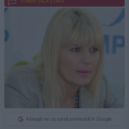
COMENTEAZĂ ȘTIREA
Adaugă-ne ca sursă preferată în Google