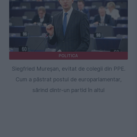
POLITICA
Siegfried Mureșan, evitat de colegii din PPE.
Cum a păstrat postul de europarlamentar,
sărind dintr-un partid în altul