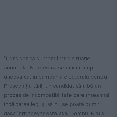
“Consider că suntem într-o situație
anormală. Nu cred că se mai întâmplă
undeva ca, în campania electorală pentru
Președinția țării, un candidat să aibă un
proces de incompatibilitate care înseamnă
încălcarea legii și să nu se poată dumiri
dacă într-adevăr este așa. Domnul Klaus