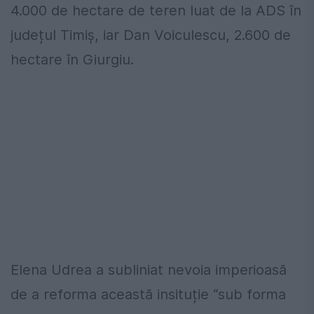
4.000 de hectare de teren luat de la ADS în
județul Timiș, iar Dan Voiculescu, 2.600 de
hectare în Giurgiu.
Elena Udrea a subliniat nevoia imperioasă
de a reforma această insituție “sub forma