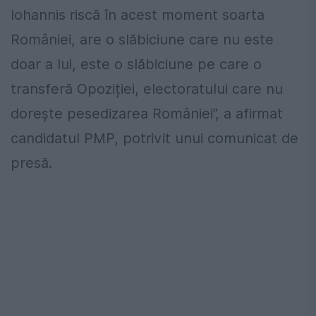
Iohannis riscă în acest moment soarta
României, are o slăbiciune care nu este
doar a lui, este o slăbiciune pe care o
transferă Opoziției, electoratului care nu
dorește pesedizarea României”, a afirmat
candidatul PMP, potrivit unui comunicat de
presă.