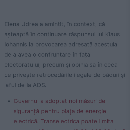
Elena Udrea a amintit, în context, că
așteaptă în continuare răspunsul lui Klaus
Iohannis la provocarea adresată acestuia
de a avea o confruntare în fața
electoratului, precum și opinia sa în ceea
ce privește retrocedările ilegale de păduri și
jaful de la ADS.
Guvernul a adoptat noi măsuri de
siguranță pentru piața de energie
electrică. Transelectrica poate limita