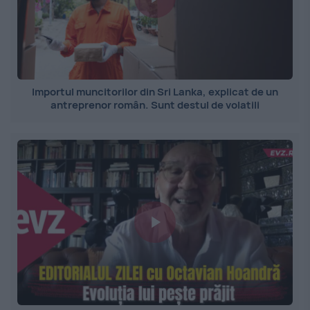
Importul muncitorilor din Sri Lanka, explicat de un
antreprenor român. Sunt destul de volatili