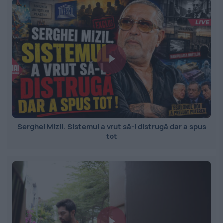
Serghei Mizil. Sistemul a vrut să-l distrugă dar a spus
tot