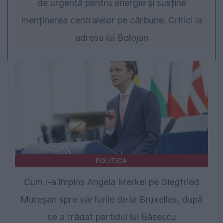
de urgență pentru energie și susține
menținerea centralelor pe cărbune. Critici la
adresa lui Bolojan
POLITICA
Cum l-a împins Angela Merkel pe Siegfried
Mureșan spre vârfurile de la Bruxelles, după
ce a trădat partidul lui Băsescu