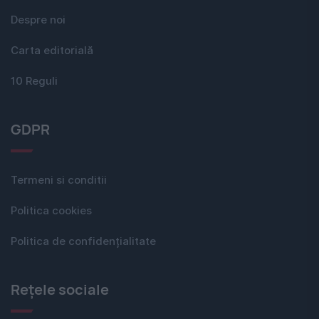
Despre noi
Carta editorială
10 Reguli
GDPR
Termeni si conditii
Politica cookies
Politica de confidențialitate
Rețele sociale