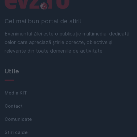
Cel mai bun portal de stiri!
Evenimentul Zilei este o publicație multimedia, dedicată
celor care apreciază știrile corecte, obiective și
relevante din toate domeniile de activitate
Utile
Media KIT
Contact
Comunicate
Stiri calde