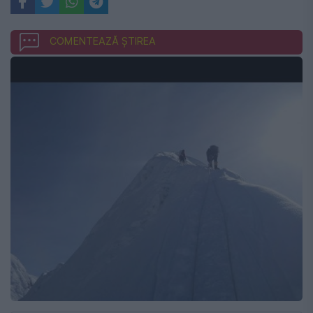
COMENTEAZĂ ȘTIREA