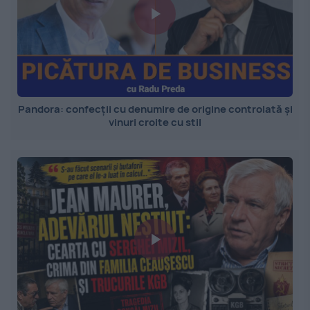
Pandora: confecții cu denumire de origine controlată și
vinuri croite cu stil