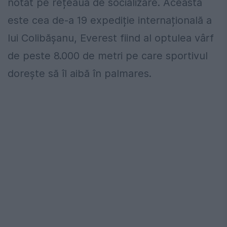
notat pe rețeaua de socializare. Aceasta
este cea de-a 19 expediție internațională a
lui Colibășanu, Everest fiind al optulea vârf
de peste 8.000 de metri pe care sportivul
dorește să îl aibă în palmares.