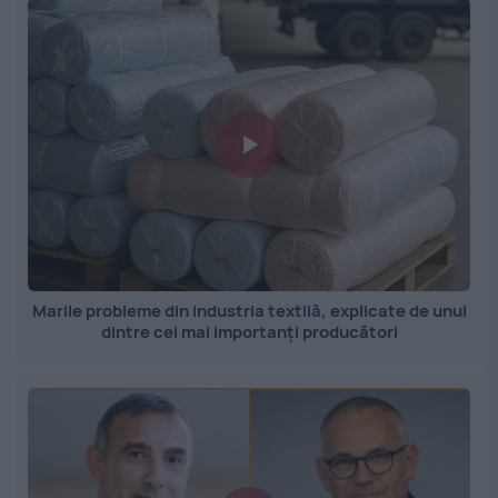
Marile probleme din industria textilă, explicate de unul
dintre cei mai importanți producători