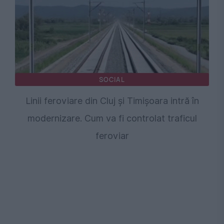
SOCIAL
Linii feroviare din Cluj și Timișoara intră în
modernizare. Cum va fi controlat traficul
feroviar