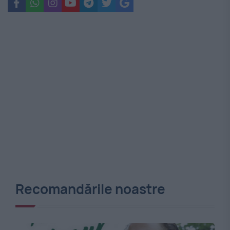
Recomandările noastre