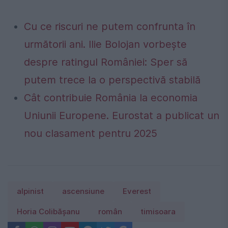
Cu ce riscuri ne putem confrunta în
următorii ani. Ilie Bolojan vorbește
despre ratingul României: Sper să
putem trece la o perspectivă stabilă
Cât contribuie România la economia
Uniunii Europene. Eurostat a publicat un
nou clasament pentru 2025
alpinist
ascensiune
Everest
Horia Colibășanu
român
timisoara