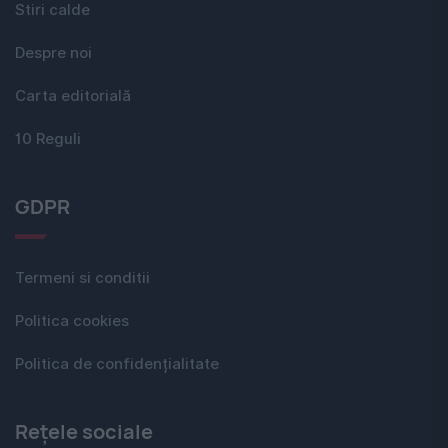
Stiri calde
Despre noi
Carta editorială
10 Reguli
GDPR
Termeni si conditii
Politica cookies
Politica de confidențialitate
Rețele sociale