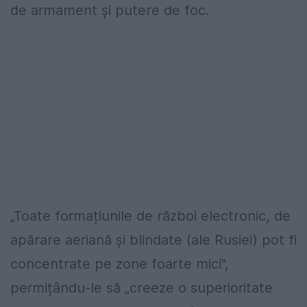
de armament și putere de foc.
„Toate formațiunile de război electronic, de
apărare aeriană și blindate (ale Rusiei) pot fi
concentrate pe zone foarte mici",
permițându-le să „creeze o superioritate