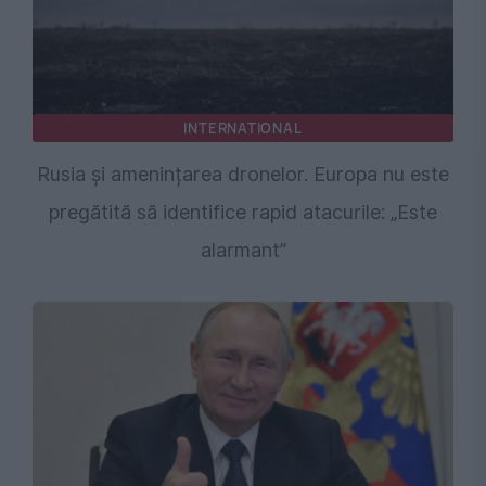
INTERNATIONAL
Rusia și amenințarea dronelor. Europa nu este
pregătită să identifice rapid atacurile: „Este
alarmant”