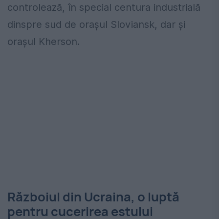
controlează, în special centura industrială
dinspre sud de orașul Sloviansk, dar și
orașul Kherson.
Războiul din Ucraina, o luptă
pentru cucerirea estului