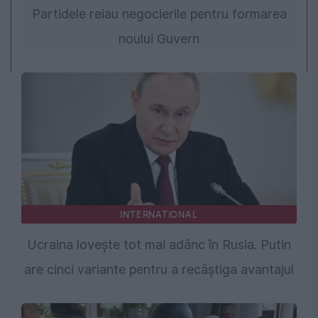
Partidele reiau negocierile pentru formarea
noului Guvern
INTERNATIONAL
Ucraina lovește tot mai adânc în Rusia. Putin
are cinci variante pentru a recâștiga avantajul