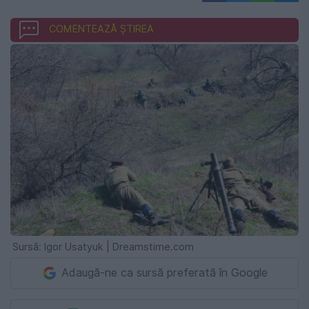
COMENTEAZĂ ȘTIREA
Sursă: Igor Usatyuk | Dreamstime.com
Adaugă-ne ca sursă preferată în Google