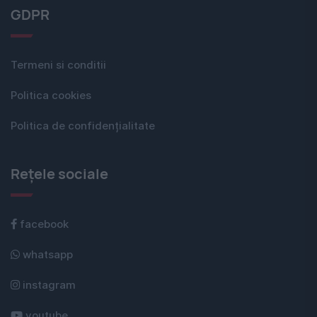
GDPR
Termeni si conditii
Politica cookies
Politica de confidențialitate
Rețele sociale
facebook
whatsapp
instagram
youtube