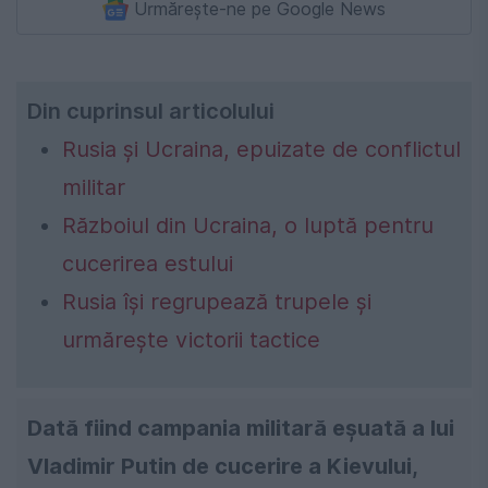
Urmărește-ne pe Google News
Din cuprinsul articolului
Rusia și Ucraina, epuizate de conflictul
militar
Războiul din Ucraina, o luptă pentru
cucerirea estului
Rusia își regrupează trupele și
urmărește victorii tactice
Dată fiind campania militară eșuată a lui
Vladimir Putin de cucerire a Kievului,