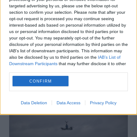
targeted advertising by us, please use the below opt-out
section to confirm your selection. Please note that after your
opt-out request is processed you may continue seeing
interest-based ads based on personal information utilized by
us or personal information disclosed to third parties prior to
your opt-out. You may separately opt-out of the further
disclosure of your personal information by third parties on the
IAB’s list of downstream participants. This information may
also be disclosed by us to third parties on the
IAB’s List of
Downstream Participants
that may further disclose it to other
third parties.
CONFIRM
Recomandările noastre
Data Deletion
Data Access
Privacy Policy