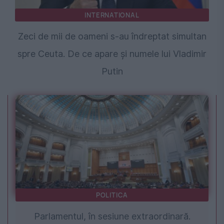
INTERNATIONAL
Zeci de mii de oameni s-au îndreptat simultan
spre Ceuta. De ce apare și numele lui Vladimir
Putin
POLITICA
Parlamentul, în sesiune extraordinară.