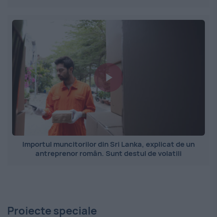
Importul muncitorilor din Sri Lanka, explicat de un
antreprenor român. Sunt destul de volatili
Proiecte speciale