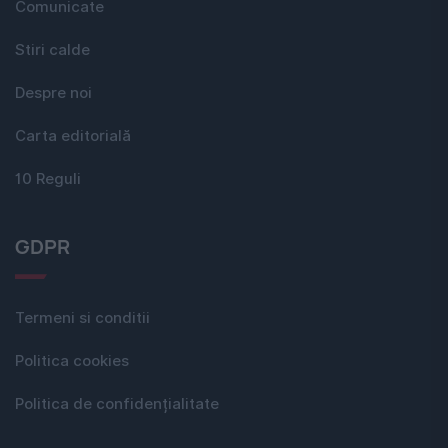
Comunicate
Stiri calde
Despre noi
Carta editorială
10 Reguli
GDPR
Termeni si conditii
Politica cookies
Politica de confidențialitate