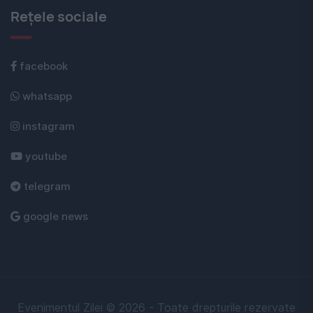
Rețele sociale
facebook
whatsapp
instagram
youtube
telegram
google news
Evenimentul Zilei © 2026 - Toate drepturile rezervate