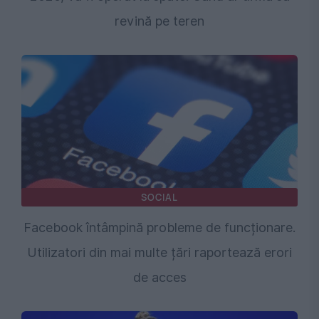
revină pe teren
SOCIAL
Facebook întâmpină probleme de funcționare.
Utilizatori din mai multe țări raportează erori
de acces