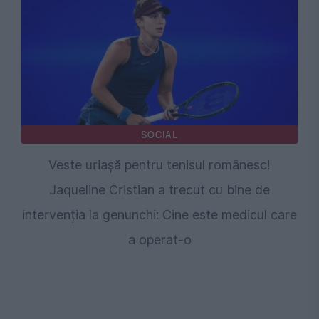
SOCIAL
Veste uriașă pentru tenisul românesc!
Jaqueline Cristian a trecut cu bine de
intervenția la genunchi: Cine este medicul care
a operat-o