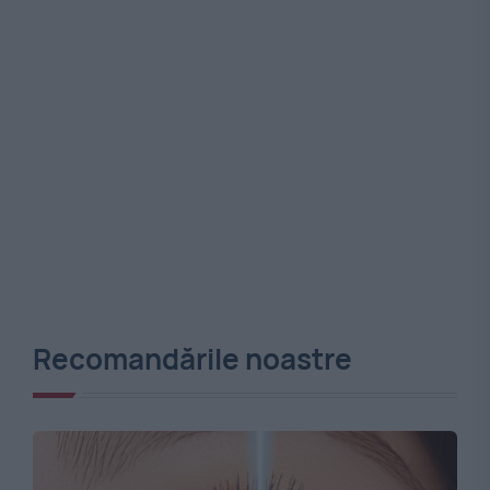
Recomandările noastre