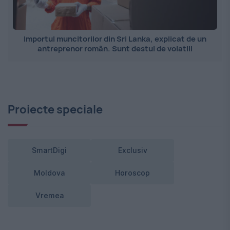
Importul muncitorilor din Sri Lanka, explicat de un
antreprenor român. Sunt destul de volatili
Proiecte speciale
SmartDigi
Exclusiv
Moldova
Horoscop
Vremea