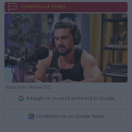
COMENTEAZĂ ȘTIREA
Sursa Foto: Arhiva EVZ
Adaugă-ne ca sursă preferată în Google
Urmărește-ne pe Google News