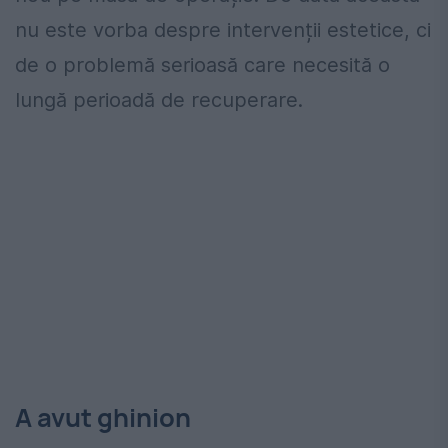
nu este vorba despre intervenții estetice, ci
de o problemă serioasă care necesită o
lungă perioadă de recuperare.
A avut ghinion