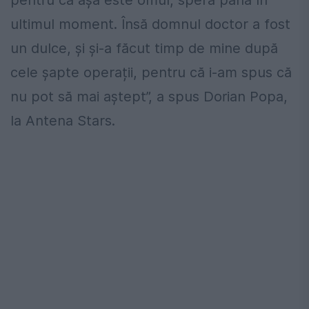
ultimul moment. Însă domnul doctor a fost
un dulce, și și-a făcut timp de mine după
cele șapte operații, pentru că i-am spus că
nu pot să mai aștept”, a spus Dorian Popa,
la Antena Stars.