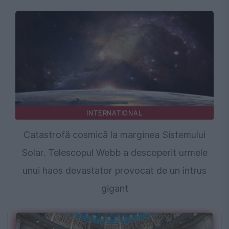
INTERNATIONAL
Catastrofă cosmică la marginea Sistemului
Solar. Telescopul Webb a descoperit urmele
unui haos devastator provocat de un intrus
gigant