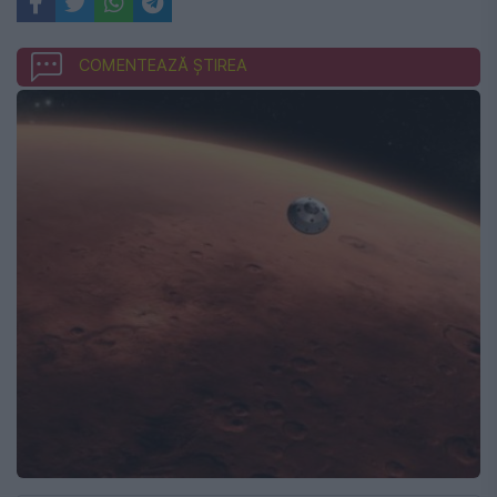
COMENTEAZĂ ȘTIREA