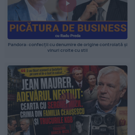
Pandora: confecții cu denumire de origine controlată și
vinuri croite cu stil