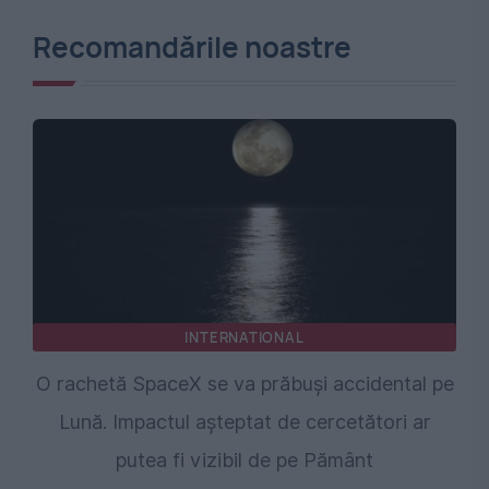
Recomandările noastre
INTERNATIONAL
O rachetă SpaceX se va prăbuși accidental pe
Lună. Impactul așteptat de cercetători ar
putea fi vizibil de pe Pământ