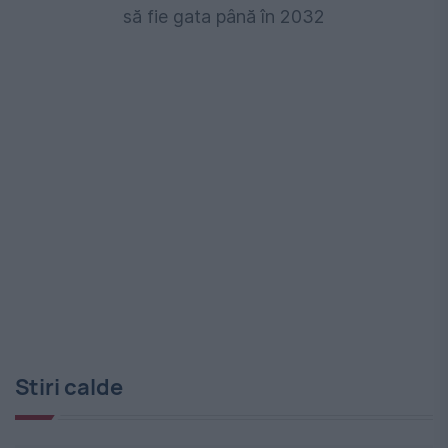
să fie gata până în 2032
Stiri calde