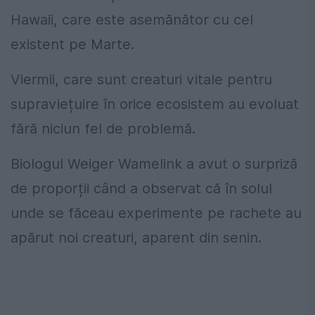
Hawaii, care este asemănător cu cel
existent pe Marte.
Viermii, care sunt creaturi vitale pentru
supraviețuire în orice ecosistem au evoluat
fără niciun fel de problemă.
Biologul Weiger Wamelink a avut o surpriză
de proporții când a observat că în solul
unde se făceau experimente pe rachete au
apărut noi creaturi, aparent din senin.