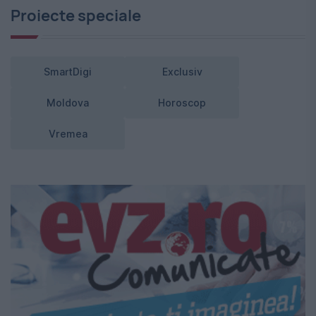
Proiecte speciale
SmartDigi
Exclusiv
Moldova
Horoscop
Vremea