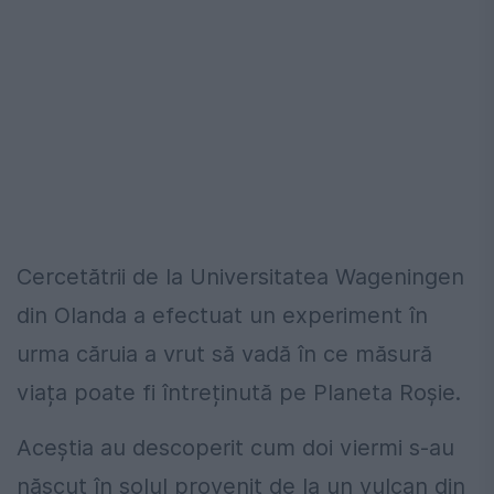
Cercetătrii de la Universitatea Wageningen
din Olanda a efectuat un experiment în
urma căruia a vrut să vadă în ce măsură
viața poate fi întreținută pe Planeta Roșie.
Aceștia au descoperit cum doi viermi s-au
născut în solul provenit de la un vulcan din