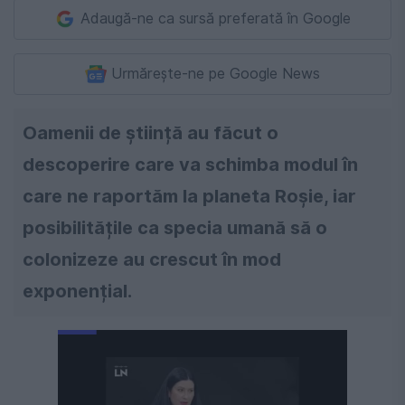
Adaugă-ne ca sursă preferată în Google
Urmărește-ne pe Google News
Oamenii de știință au făcut o
descoperire care va schimba modul în
care ne raportăm la planeta Roșie, iar
posibilitățile ca specia umană să o
colonizeze au crescut în mod
exponențial.