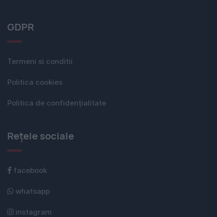
GDPR
Termeni si conditii
Politica cookies
Politica de confidențialitate
Rețele sociale
facebook
whatsapp
instagram