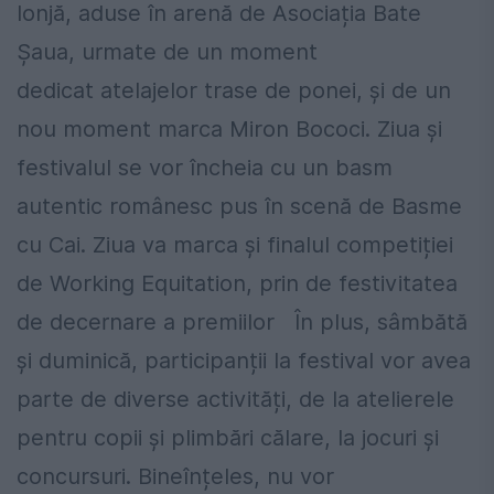
lonjă, aduse în arenă de Asociația Bate
Șaua, urmate de un moment
dedicat atelajelor trase de ponei, și de un
nou moment marca Miron Bococi. Ziua și
festivalul se vor încheia cu un basm
autentic românesc pus în scenă de Basme
cu Cai. Ziua va marca și finalul competiției
de Working Equitation, prin de festivitatea
de decernare a premiilor În plus, sâmbătă
și duminică, participanții la festival vor avea
parte de diverse activități, de la atelierele
pentru copii și plimbări călare, la jocuri și
concursuri. Bineînțeles, nu vor