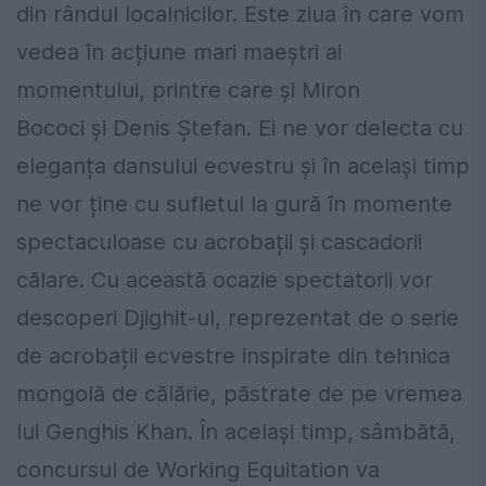
din rândul localnicilor. Este ziua în care vom
vedea în acțiune mari maeștri ai
momentului, printre care și Miron
Bococi și Denis Ștefan. Ei ne vor delecta cu
eleganța dansului ecvestru și în același timp
ne vor ține cu sufletul la gură în momente
spectaculoase cu acrobații și cascadorii
călare. Cu această ocazie spectatorii vor
descoperi Djighit-ul, reprezentat de o serie
de acrobații ecvestre inspirate din tehnica
mongolă de călărie, păstrate de pe vremea
lui Genghis Khan. În același timp, sâmbătă,
concursul de Working Equitation va