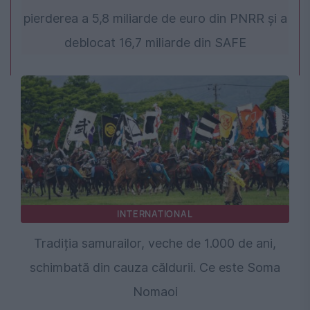
pierderea a 5,8 miliarde de euro din PNRR și a
deblocat 16,7 miliarde din SAFE
INTERNATIONAL
Tradiția samurailor, veche de 1.000 de ani,
schimbată din cauza căldurii. Ce este Soma
Nomaoi