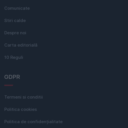
Comunicate
Stiri calde
Despre noi
Carta editorială
10 Reguli
GDPR
Termeni si conditii
Politica cookies
Politica de confidențialitate