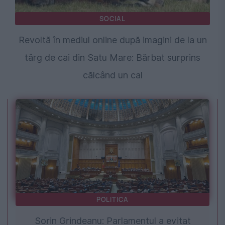
SOCIAL
Revoltă în mediul online după imagini de la un
târg de cai din Satu Mare: Bărbat surprins
călcând un cal
POLITICA
Sorin Grindeanu: Parlamentul a evitat