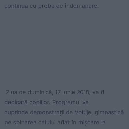
continua cu proba de îndemanare.
Ziua de duminică, 17 iunie 2018, va fi
dedicată copiilor. Programul va
cuprinde demonstrații de Voltije, gimnastică
pe spinarea calului aflat în mișcare la