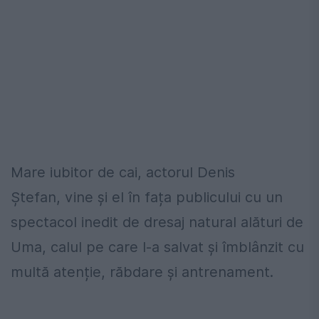
Mare iubitor de cai, actorul Denis
Ștefan, vine și el în fața publicului cu un
spectacol inedit de dresaj natural alături de
Uma, calul pe care l-a salvat și îmblânzit cu
multă atenție, răbdare și antrenament.