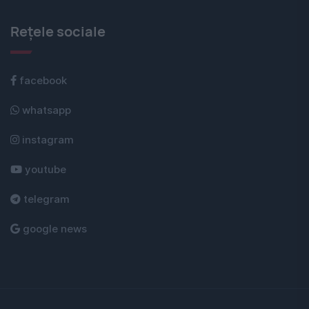
Rețele sociale
facebook
whatsapp
instagram
youtube
telegram
google news