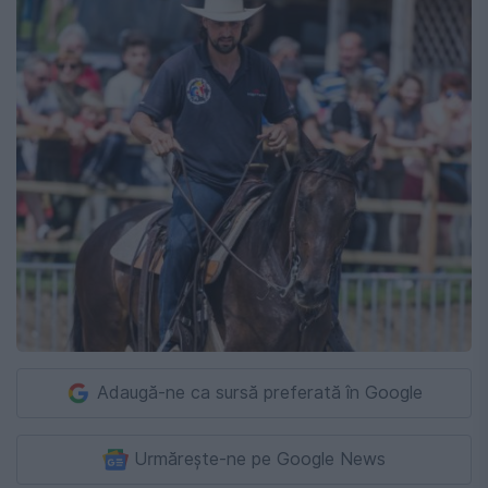
Adaugă-ne ca sursă preferată în Google
Urmărește-ne pe Google News