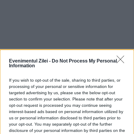
Recomandările noastre
Evenimentul Zilei -
Do Not Process My Personal
Information
If you wish to opt-out of the sale, sharing to third parties, or
processing of your personal or sensitive information for
targeted advertising by us, please use the below opt-out
section to confirm your selection. Please note that after your
opt-out request is processed you may continue seeing
interest-based ads based on personal information utilized by
us or personal information disclosed to third parties prior to
your opt-out. You may separately opt-out of the further
disclosure of your personal information by third parties on the