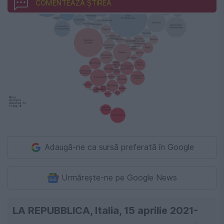
COMENTEAZĂ ȘTIREA
Adaugă-ne ca sursă preferată în Google
Urmărește-ne pe Google News
LA REPUBBLICA, Italia, 15 aprilie 2021-