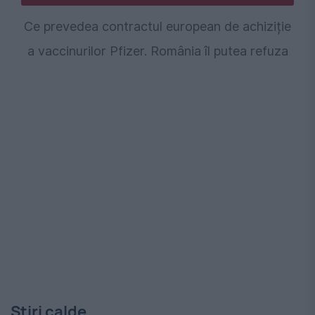
Ce prevedea contractul european de achiziție
a vaccinurilor Pfizer. România îl putea refuza
Stiri calde