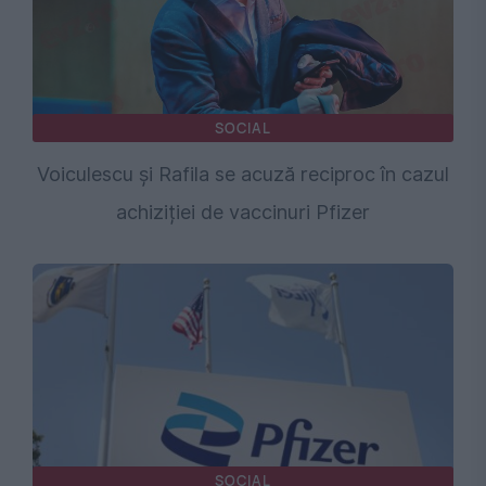
SOCIAL
Voiculescu și Rafila se acuză reciproc în cazul
achiziției de vaccinuri Pfizer
SOCIAL