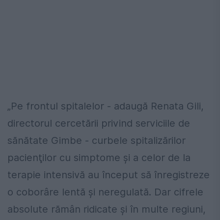
„Pe frontul spitalelor - adaugă Renata Gili,
directorul cercetării privind serviciile de
sănătate Gimbe - curbele spitalizărilor
pacienţilor cu simptome și a celor de la
terapie intensivă au început să înregistreze
o coborâre lentă și neregulată. Dar cifrele
absolute rămân ridicate și în multe regiuni,