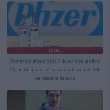
SOCIAL
România plătește 81.000 de euro pe zi către
Pfizer. Cum vrea să scape de datoria de 680
de milioane de euro