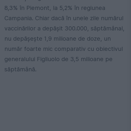
8,3% în Piemont, la 5,2% în regiunea
Campania. Chiar dacă în unele zile numărul
vaccinărilor a depășit 300.000, săptămânal,
nu depășește 1,9 milioane de doze, un
număr foarte mic comparativ cu obiectivul
generalului Figliuolo de 3,5 milioane pe
săptămână.