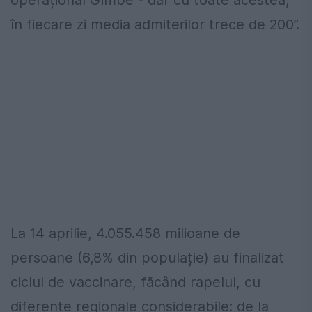
în fiecare zi media admiterilor trece de 200”.
La 14 aprilie, 4.055.458 milioane de
persoane (6,8% din populație) au finalizat
ciclul de vaccinare, făcând rapelul, cu
diferențe regionale considerabile: de la