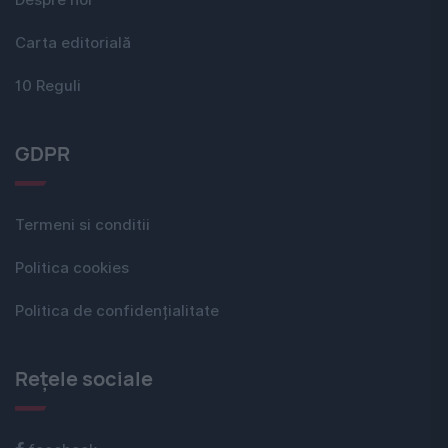
Carta editorială
10 Reguli
GDPR
Termeni si conditii
Politica cookies
Politica de confidențialitate
Rețele sociale