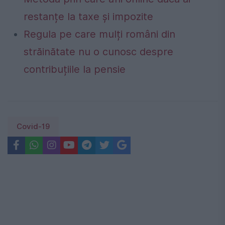
restanțe la taxe și impozite
Regula pe care mulți români din
străinătate nu o cunosc despre
contribuțiile la pensie
Covid-19