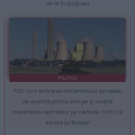
de lei în două luni
POLITICA
PSD cere activarea mecanismului european
de urgență pentru energie și susține
menținerea centralelor pe cărbune. Critici la
adresa lui Bolojan