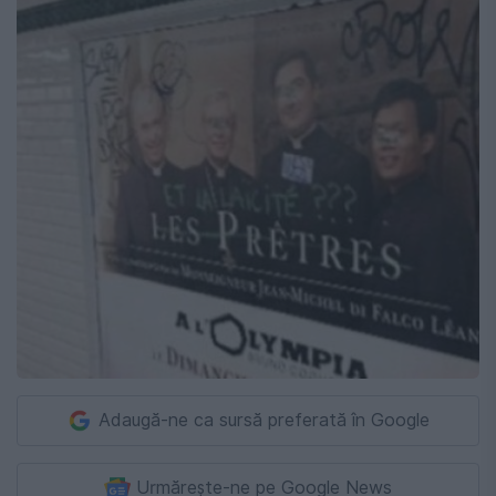
Adaugă-ne ca sursă preferată în Google
Urmărește-ne pe Google News