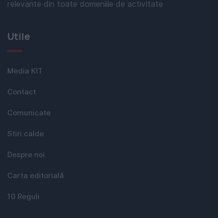
relevante din toate domeniile de activitate
Utile
Media KIT
Contact
Comunicate
Stiri calde
Despre noi
Carta editorială
10 Reguli