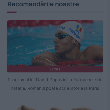
Recomandările noastre
SPORT
Programul lui David Popovici la Europenele de
natație. Românul poate scrie istorie la Paris