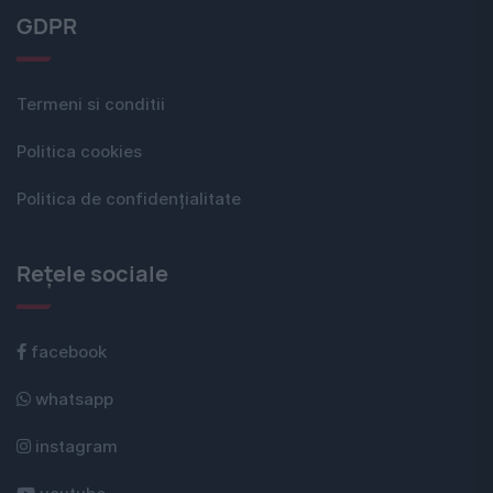
GDPR
Termeni si conditii
Politica cookies
Politica de confidențialitate
Rețele sociale
facebook
whatsapp
instagram