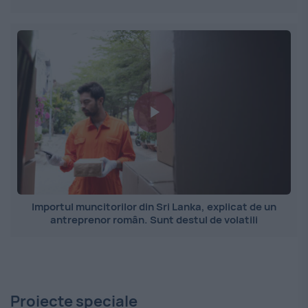
Importul muncitorilor din Sri Lanka, explicat de un
antreprenor român. Sunt destul de volatili
Proiecte speciale