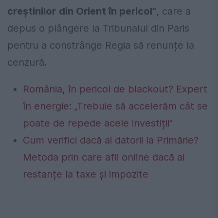
creștinilor din Orient în pericol”
, care a
depus o plângere la Tribunalul din Paris
pentru a constrânge Regia să renunțe la
cenzură.
România, în pericol de blackout? Expert
în energie: „Trebuie să accelerăm cât se
poate de repede acele investiții”
Cum verifici dacă ai datorii la Primărie?
Metoda prin care afli online dacă ai
restanțe la taxe și impozite