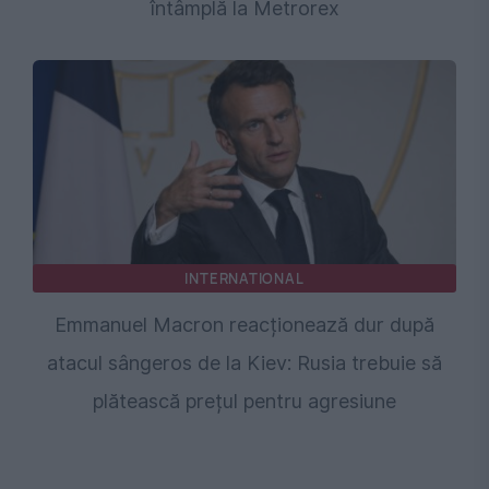
întâmplă la Metrorex
INTERNATIONAL
Emmanuel Macron reacționează dur după
atacul sângeros de la Kiev: Rusia trebuie să
plătească prețul pentru agresiune