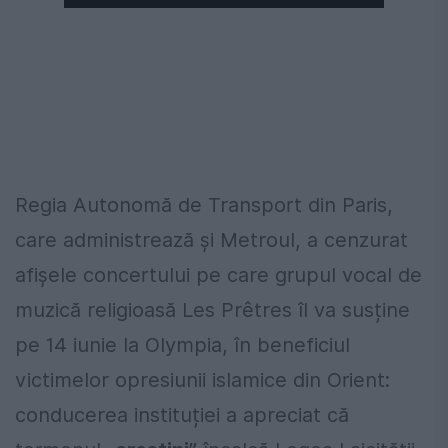
Regia Autonomă de Transport din Paris,
care administrează și Metroul, a cenzurat
afișele concertului pe care grupul vocal de
muzică religioasă Les Prêtres îl va susține
pe 14 iunie la Olympia, în beneficiul
victimelor opresiunii islamice din Orient:
conducerea instituției a apreciat că