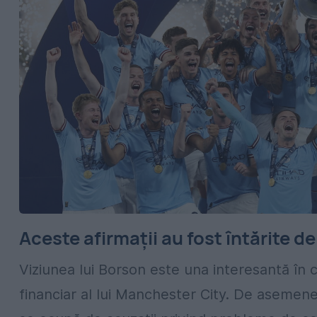
Aceste afirmații au fost întărite de 
Viziunea lui Borson este una interesantă în co
financiar al lui Manchester City. De asemene