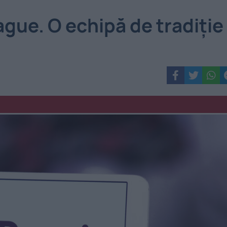
gue. O echipă de tradiție