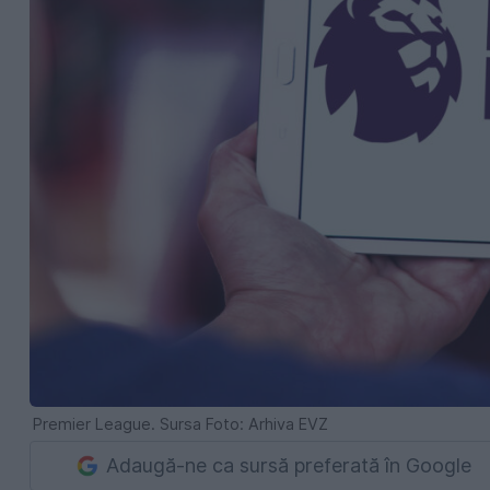
Premier League. Sursa Foto: Arhiva EVZ
Adaugă-ne ca sursă preferată în Google