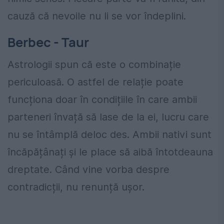
cauză că nevoile nu li se vor îndeplini.
Berbec - Taur
Astrologii spun că este o combinație
periculoasă. O astfel de relație poate
funcționa doar în condițiile în care ambii
parteneri învață să lase de la ei, lucru care
nu se întâmplă deloc des. Ambii nativi sunt
încăpățânați și le place să aibă întotdeauna
dreptate. Când vine vorba despre
contradicții, nu renunță ușor.