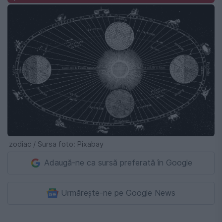
zodiac / Sursa foto: Pixabay
Adaugă-ne ca sursă preferată în Google
Urmărește-ne pe Google News