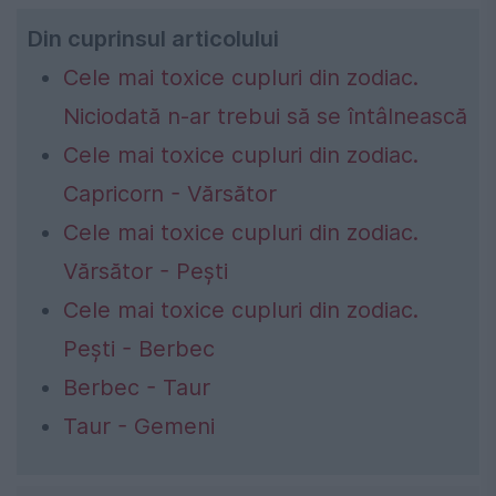
Din cuprinsul articolului
Cele mai toxice cupluri din zodiac.
Niciodată n-ar trebui să se întâlnească
Cele mai toxice cupluri din zodiac.
Capricorn - Vărsător
Cele mai toxice cupluri din zodiac.
Vărsător - Pești
Cele mai toxice cupluri din zodiac.
Pești - Berbec
Berbec - Taur
Taur - Gemeni