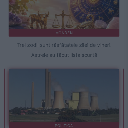
MONDEN
Trei zodii sunt răsfățatele zilei de vineri.
Astrele au făcut lista scurtă
POLITICA