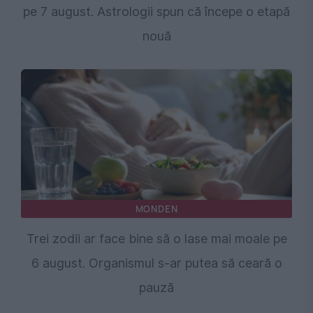
pe 7 august. Astrologii spun că începe o etapă
nouă
MONDEN
Trei zodii ar face bine să o lase mai moale pe
6 august. Organismul s-ar putea să ceară o
pauză