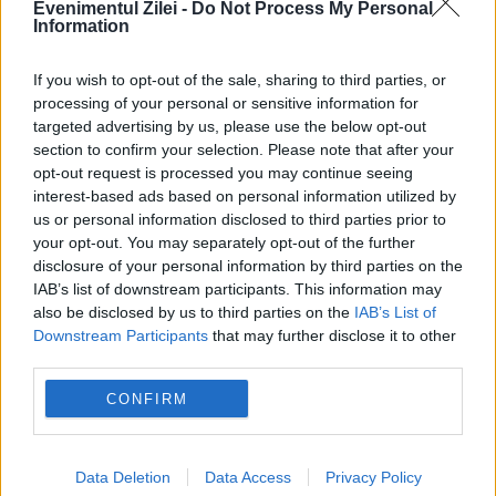
Evenimentul Zilei -
Do Not Process My Personal
Information
If you wish to opt-out of the sale, sharing to third parties, or
processing of your personal or sensitive information for
targeted advertising by us, please use the below opt-out
section to confirm your selection. Please note that after your
opt-out request is processed you may continue seeing
interest-based ads based on personal information utilized by
us or personal information disclosed to third parties prior to
your opt-out. You may separately opt-out of the further
disclosure of your personal information by third parties on the
IAB’s list of downstream participants. This information may
also be disclosed by us to third parties on the
IAB’s List of
Downstream Participants
that may further disclose it to other
third parties.
CONFIRM
Recomandările noastre
Data Deletion
Data Access
Privacy Policy