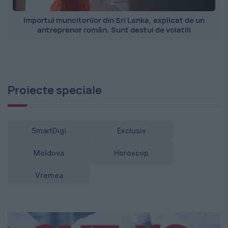
Importul muncitorilor din Sri Lanka, explicat de un
antreprenor român. Sunt destul de volatili
Proiecte speciale
SmartDigi
Exclusiv
Moldova
Horoscop
Vremea