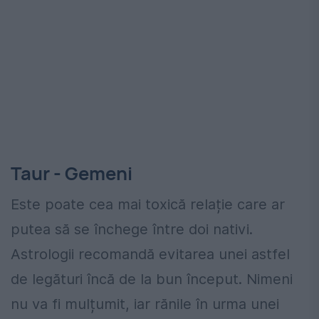
Taur - Gemeni
Este poate cea mai toxică relație care ar
putea să se închege între doi nativi.
Astrologii recomandă evitarea unei astfel
de legături încă de la bun început. Nimeni
nu va fi mulțumit, iar rănile în urma unei