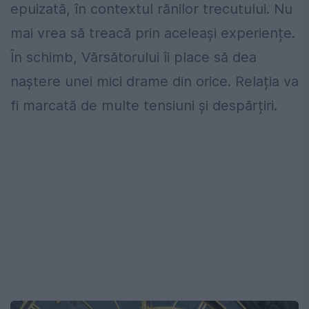
epuizată, în contextul rănilor trecutului. Nu
mai vrea să treacă prin aceleași experiențe.
În schimb, Vărsătorului îi place să dea
naștere unei mici drame din orice. Relația va
fi marcată de multe tensiuni și despărțiri.