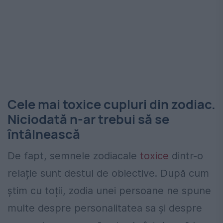
Cele mai toxice cupluri din zodiac.
Niciodată n-ar trebui să se
întâlnească
De fapt, semnele zodiacale
toxice
dintr-o
relație sunt destul de obiective. După cum
știm cu toții, zodia unei persoane ne spune
multe despre personalitatea sa și despre