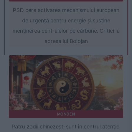
PSD cere activarea mecanismului european
de urgență pentru energie și susține
menținerea centralelor pe cărbune. Critici la
adresa lui Bolojan
MONDEN
Patru zodii chinezești sunt în centrul atenției