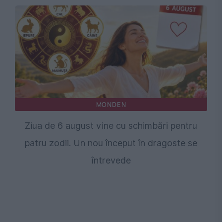
MONDEN
Ziua de 6 august vine cu schimbări pentru
patru zodii. Un nou început în dragoste se
întrevede