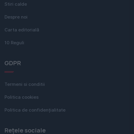
Stiri calde
Despre noi
Carta editorială
10 Reguli
GDPR
Termeni si conditii
Politica cookies
Politica de confidențialitate
Rețele sociale