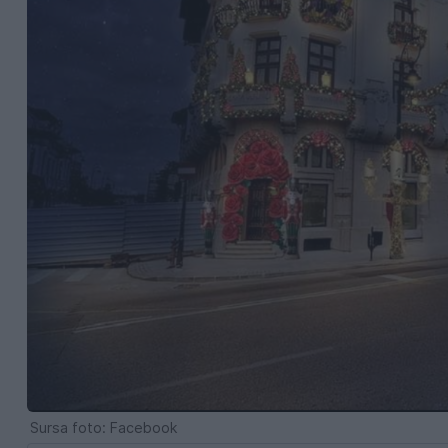
Sursa foto: Facebook