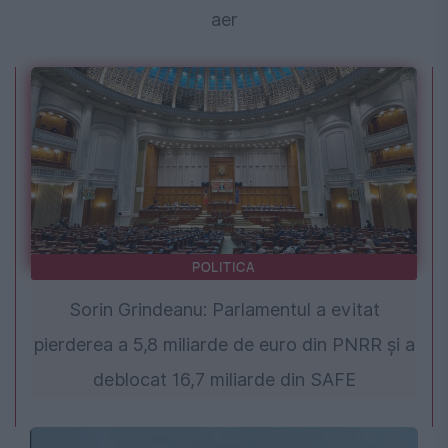
aer
POLITICA
Sorin Grindeanu: Parlamentul a evitat
pierderea a 5,8 miliarde de euro din PNRR și a
deblocat 16,7 miliarde din SAFE