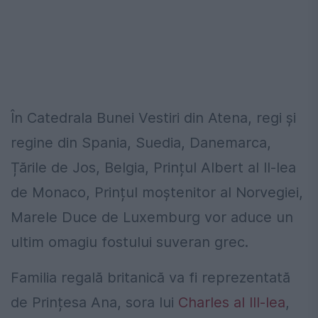
În Catedrala Bunei Vestiri din Atena, regi și
regine din Spania, Suedia, Danemarca,
Țările de Jos, Belgia, Prințul Albert al II-lea
de Monaco, Prințul moștenitor al Norvegiei,
Marele Duce de Luxemburg vor aduce un
ultim omagiu fostului suveran grec.
Familia regală britanică va fi reprezentată
de Prințesa Ana, sora lui
Charles al III-lea
,