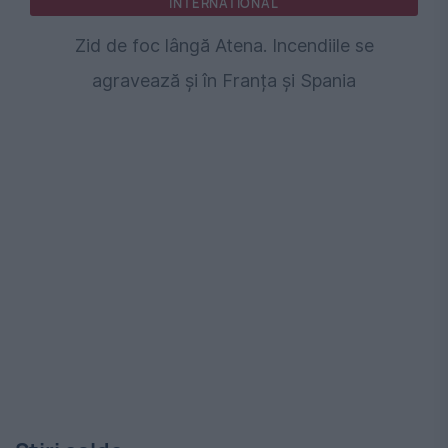
INTERNATIONAL
Zid de foc lângă Atena. Incendiile se
agravează și în Franța și Spania