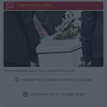
COMENTEAZĂ ȘTIREA
Înmormântare Sursă foto: dreamstime.com
Adaugă-ne ca sursă preferată în Google
Urmărește-ne pe Google News