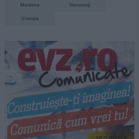
Moldova
Horoscop
Vremea