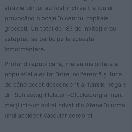
străzile din jur au fost închise traficului,
provocând blocaje în centrul capitalei
grecești. Un total de 187 de invitați erau
aşteptaţi să participe la această
înmormântare.
Profund republicană, marea majoritate a
populației a ezitat între indiferență și furie
de când acest descendent al familiei regale
din Schleswig-Holstein-Glücksburg a murit
marți într-un spital privat din Atena în urma
unui accident vascular cerebral.