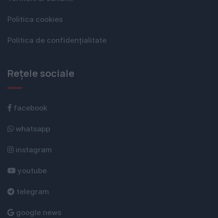
Politica cookies
Politica de confidențialitate
Rețele sociale
facebook
whatsapp
instagram
youtube
telegram
google news