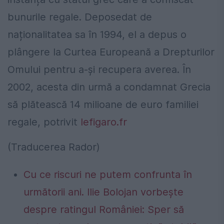
bunurile regale. Deposedat de
naționalitatea sa în 1994, el a depus o
plângere la Curtea Europeană a Drepturilor
Omului pentru a-și recupera averea. În
2002, acesta din urmă a condamnat Grecia
să plătească 14 milioane de euro familiei
regale, potrivit
lefigaro.fr
(Traducerea Rador)
Cu ce riscuri ne putem confrunta în
următorii ani. Ilie Bolojan vorbește
despre ratingul României: Sper să