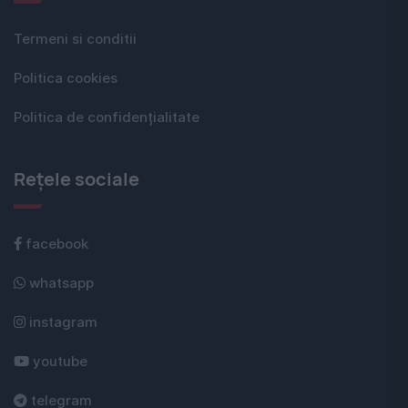
Termeni si conditii
Politica cookies
Politica de confidențialitate
Rețele sociale
facebook
whatsapp
instagram
youtube
telegram