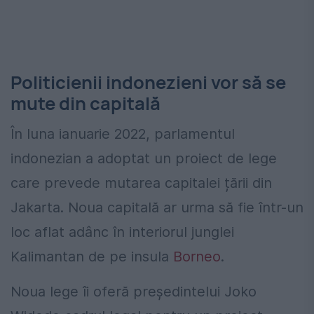
Politicienii indonezieni vor să se
mute din capitală
În luna ianuarie 2022, parlamentul
indonezian a adoptat un proiect de lege
care prevede mutarea capitalei țării din
Jakarta. Noua capitală ar urma să fie într-un
loc aflat adânc în interiorul junglei
Kalimantan de pe insula
Borneo
.
Noua lege îi oferă președintelui Joko