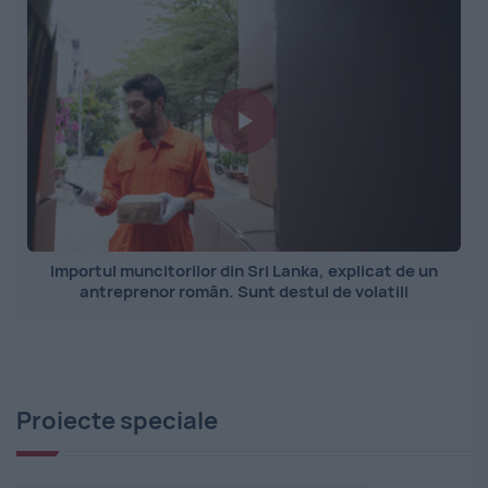
Importul muncitorilor din Sri Lanka, explicat de un
antreprenor român. Sunt destul de volatili
Proiecte speciale