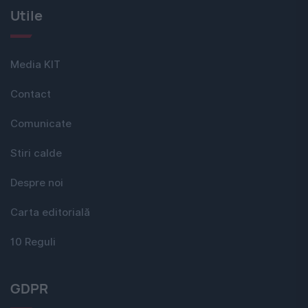
Utile
Media KIT
Contact
Comunicate
Stiri calde
Despre noi
Carta editorială
10 Reguli
GDPR