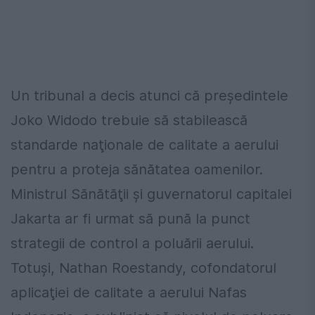
Un tribunal a decis atunci că preşedintele
Joko Widodo trebuie să stabilească
standarde naţionale de calitate a aerului
pentru a proteja sănătatea oamenilor.
Ministrul Sănătăţii şi guvernatorul capitalei
Jakarta ar fi urmat să pună la punct
strategii de control a poluării aerului.
Totuși, Nathan Roestandy, cofondatorul
aplicaţiei de calitate a aerului Nafas