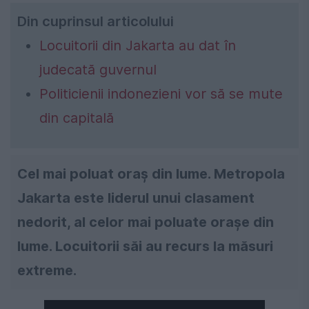
Din cuprinsul articolului
Locuitorii din Jakarta au dat în
judecată guvernul
Politicienii indonezieni vor să se mute
din capitală
Cel mai poluat oraș din lume. Metropola
Jakarta este liderul unui clasament
nedorit, al celor mai poluate orașe din
lume. Locuitorii săi au recurs la măsuri
extreme.