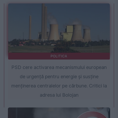
POLITICA
PSD cere activarea mecanismului european
de urgență pentru energie și susține
menținerea centralelor pe cărbune. Critici la
adresa lui Bolojan