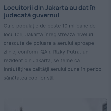
Locuitorii din Jakarta au dat în
judecată guvernul
Cu o populaţie de peste 10 milioane de
locuitori, Jakarta înregistrează niveluri
crescute de poluare a aerului aproape
zilnic, conform IQAir. Rizky Putra, un
rezident din Jakarta, se teme că
înrăutăţirea calităţii aerului pune în pericol
sănătatea copiilor săi.