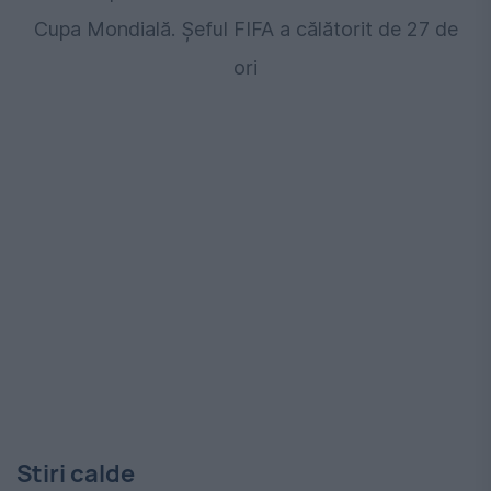
Cupa Mondială. Șeful FIFA a călătorit de 27 de
ori
Stiri calde