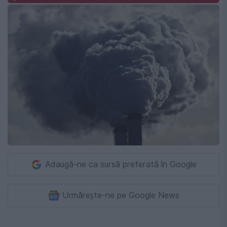
Adaugă-ne ca sursă preferată în Google
Urmărește-ne pe Google News