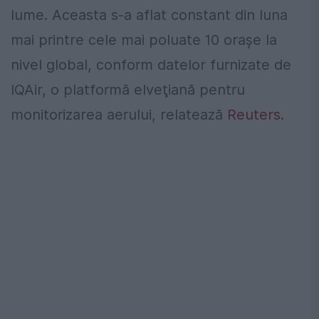
lume. Aceasta s-a aflat constant din luna
mai printre cele mai poluate 10 oraşe la
nivel global, conform datelor furnizate de
IQAir, o platformă elveţiană pentru
monitorizarea aerului, relatează
Reuters
.