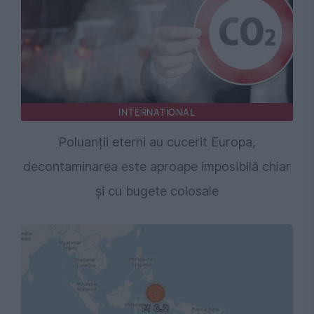
INTERNATIONAL
Poluanții eterni au cucerit Europa,
decontaminarea este aproape imposibilă chiar
și cu bugete colosale