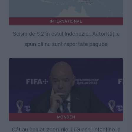
INTERNATIONAL
Seism de 6,2 în estul Indoneziei. Autoritățile
spun că nu sunt raportate pagube
MONDEN
Cât au poluat zborurile lui Gianni Infantino la