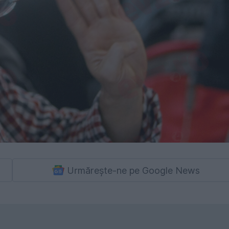
Urmărește-ne pe Google News