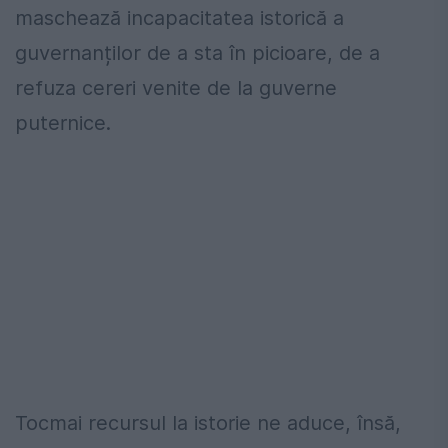
maschează incapacitatea istorică a
guvernanților de a sta în picioare, de a
refuza cereri venite de la guverne
puternice.
Tocmai recursul la istorie ne aduce, însă,