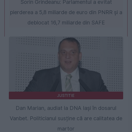
Sorin Grindeanu: Parlamentul a evitat
pierderea a 5,8 miliarde de euro din PNRR și a
deblocat 16,7 miliarde din SAFE
JUSTITIE
Dan Marian, audiat la DNA Iași în dosarul
Vanbet. Politicianul susține că are calitatea de
martor