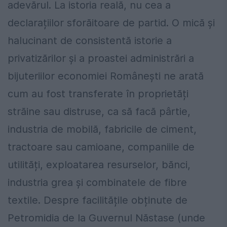
adevărul. La istoria reală, nu cea a
declarațiilor sforăitoare de partid. O mică și
halucinant de consistentă istorie a
privatizărilor și a proastei administrări a
bijuteriilor economiei Românești ne arată
cum au fost transferate în proprietăți
străine sau distruse, ca să facă pârtie,
industria de mobilă, fabricile de ciment,
tractoare sau camioane, companiile de
utilități, exploatarea resurselor, bănci,
industria grea și combinatele de fibre
textile. Despre facilitățile obținute de
Petromidia de la Guvernul Năstase (unde