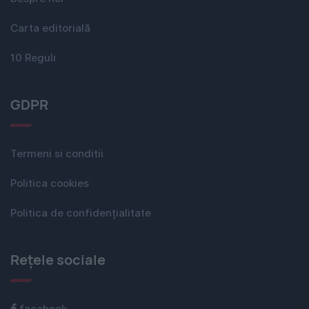
Carta editorială
10 Reguli
GDPR
Termeni si conditii
Politica cookies
Politica de confidențialitate
Rețele sociale