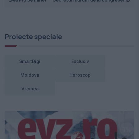
Proiecte speciale
SmartDigi
Exclusiv
Moldova
Horoscop
Vremea