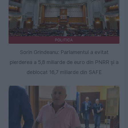
POLITICA
Sorin Grindeanu: Parlamentul a evitat
pierderea a 5,8 miliarde de euro din PNRR și a
deblocat 16,7 miliarde din SAFE