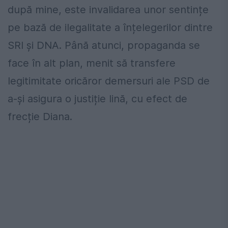
după mine, este invalidarea unor sentințe
pe bază de ilegalitate a înțelegerilor dintre
SRI și DNA. Până atunci, propaganda se
face în alt plan, menit să transfere
legitimitate oricăror demersuri ale PSD de
a-și asigura o justiție lină, cu efect de
frecție Diana.