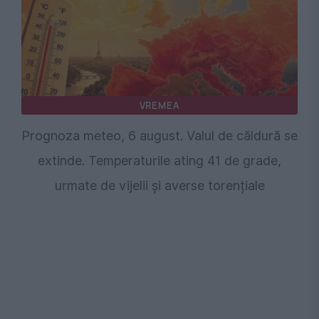
VREMEA
Prognoza meteo, 6 august. Valul de căldură se
extinde. Temperaturile ating 41 de grade,
urmate de vijelii și averse torențiale