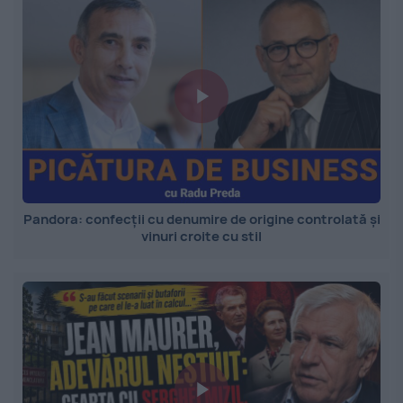
Pandora: confecții cu denumire de origine controlată și
vinuri croite cu stil