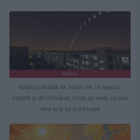
SOCIAL
Eclipsa parțială de Soare din 12 august,
vizibilă și din România. Unde se vede cel mai
bine și la ce oră începe