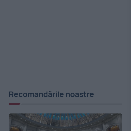
Recomandările noastre