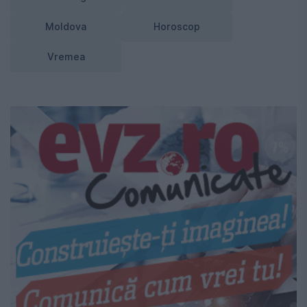
Moldova
Horoscop
Vremea