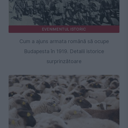
EVENIMENTUL ISTORIC
Cum a ajuns armata română să ocupe
Budapesta în 1919. Detalii istorice
surprinzătoare