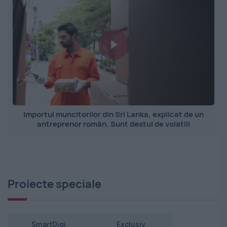
Importul muncitorilor din Sri Lanka, explicat de un
antreprenor român. Sunt destul de volatili
Proiecte speciale
SmartDigi
Exclusiv