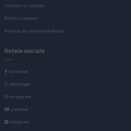
Termeni si conditii
Politica cookies
Politica de confidențialitate
Rețele sociale
facebook
whatsapp
instagram
youtube
telegram