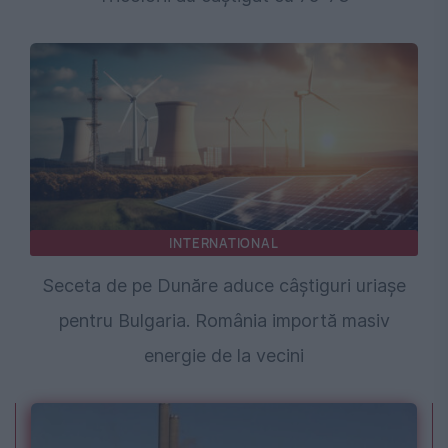
INTERNATIONAL
Seceta de pe Dunăre aduce câștiguri uriașe
pentru Bulgaria. România importă masiv
energie de la vecini