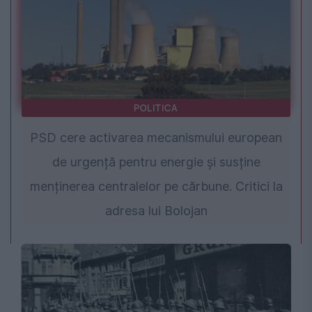
POLITICA
PSD cere activarea mecanismului european
de urgență pentru energie și susține
menținerea centralelor pe cărbune. Critici la
adresa lui Bolojan