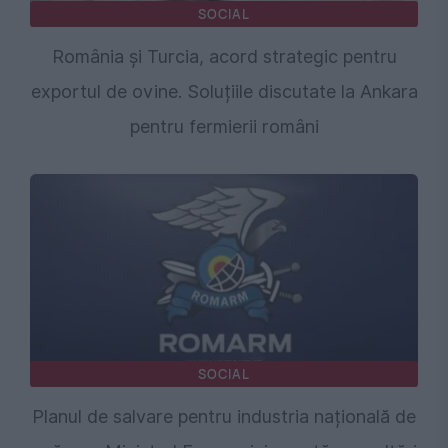
SOCIAL
România și Turcia, acord strategic pentru
exportul de ovine. Soluțiile discutate la Ankara
pentru fermierii români
SOCIAL
Planul de salvare pentru industria națională de