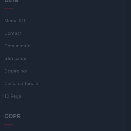
Media KIT
Contact
Comunicate
Stiri calde
Despre noi
Carta editorială
10 Reguli
GDPR