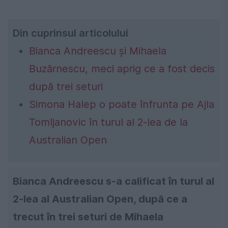
Din cuprinsul articolului
Bianca Andreescu și Mihaela
Buzărnescu, meci aprig ce a fost decis
după trei seturi
Simona Halep o poate înfrunta pe Ajla
Tomljanovic în turul al 2-lea de la
Australian Open
Bianca Andreescu s-a calificat în turul al
2-lea al Australian Open, după ce a
trecut în trei seturi de Mihaela