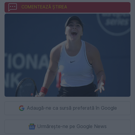
COMENTEAZĂ ȘTIREA
Adaugă-ne ca sursă preferată în Google
Urmărește-ne pe Google News