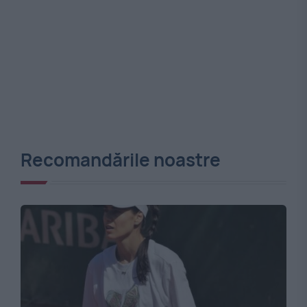
Recomandările noastre