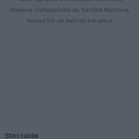
Noskova. Compatrioata sa, Karolina Muchova,
învinsă într-un meci de trei seturi
Stiri calde