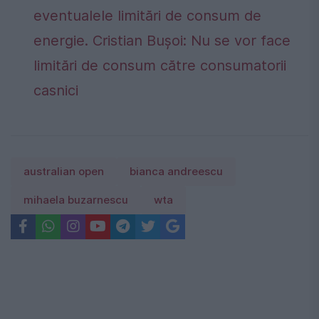
eventualele limitări de consum de
energie. Cristian Bușoi: Nu se vor face
limitări de consum către consumatorii
casnici
australian open
bianca andreescu
mihaela buzarnescu
wta