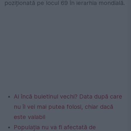
poziționată pe locul 69 în ierarhia mondială.
Ai încă buletinul vechi? Data după care
nu îl vei mai putea folosi, chiar dacă
este valabil
Populația nu va fi afectată de