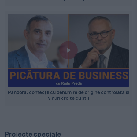
Pandora: confecții cu denumire de origine controlată și
vinuri croite cu stil
Proiecte speciale