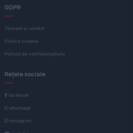
GDPR
Termeni si conditii
Politica cookies
Politica de confidențialitate
Rețele sociale
facebook
whatsapp
instagram