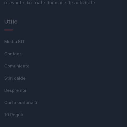
relevante din toate domeniile de activitate
Utile
Media KIT
Contact
Comunicate
Stiri calde
Despre noi
Carta editorială
10 Reguli