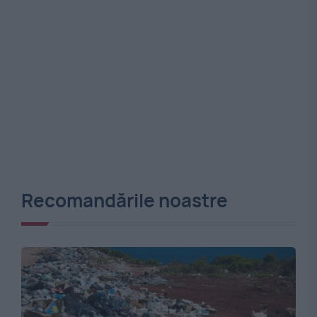
Recomandările noastre