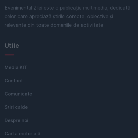
Evenimentul Zilei este o publicație multimedia, dedicată
celor care apreciază știrile corecte, obiective și
relevante din toate domeniile de activitate
Utile
Media KIT
Contact
Comunicate
Stiri calde
Despre noi
Carta editorială