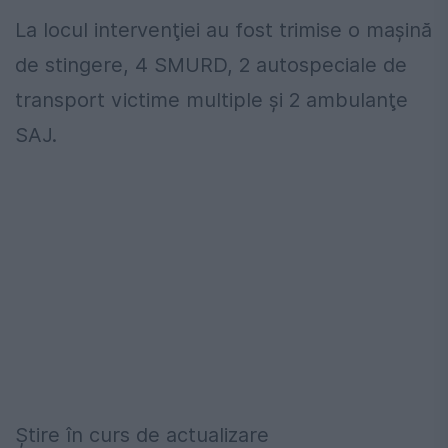
La locul intervenţiei au fost trimise o maşină
de stingere, 4 SMURD, 2 autospeciale de
transport victime multiple şi 2 ambulanţe
SAJ.
Știre în curs de actualizare