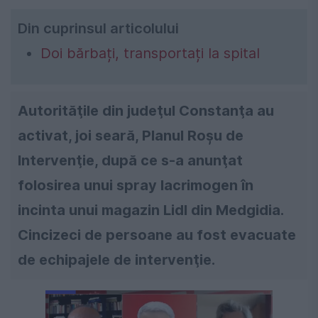
Din cuprinsul articolului
Doi bărbați, transportați la spital
Autorităţile din judeţul Constanţa au
activat, joi seară, Planul Roşu de
Intervenţie, după ce s-a anunţat
folosirea unui spray lacrimogen în
incinta unui magazin Lidl din Medgidia.
Cincizeci de persoane au fost evacuate
de echipajele de intervenţie.