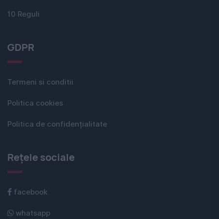
10 Reguli
GDPR
Termeni si conditii
Politica cookies
Politica de confidențialitate
Rețele sociale
facebook
whatsapp