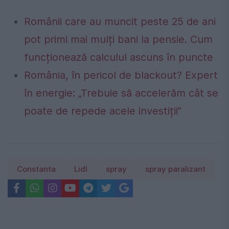
Românii care au muncit peste 25 de ani
pot primi mai mulți bani la pensie. Cum
funcționează calculul ascuns în puncte
România, în pericol de blackout? Expert
în energie: „Trebuie să accelerăm cât se
poate de repede acele investiții”
Constanta
Lidl
spray
spray paralizant