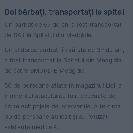
Doi bărbați, transportați la spital
Un bărbat de 67 de ani a fost transportat
de SAJ la Spitalul din Medgidia.
Un al doilea bărbat, în vârstă de 37 de ani,
a fost transportat la Spitalul din Medgidia
de către SMURD B Medgidia.
50 de persoane aflate în magazinul Lidl la
momentul atacului au fost evacuate de
către echipajele de intervenţie. Alte circa
30 de persoane au ieşit şi au refuzat
asistenţa medicală.