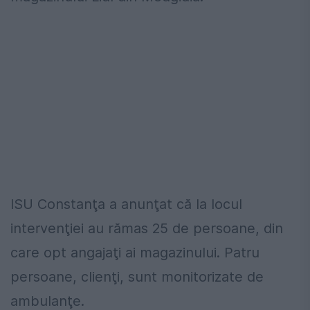
ISU Constanţa a anunţat că la locul
intervenţiei au rămas 25 de persoane, din
care opt angajaţi ai magazinului. Patru
persoane, clienţi, sunt monitorizate de
ambulanţe.