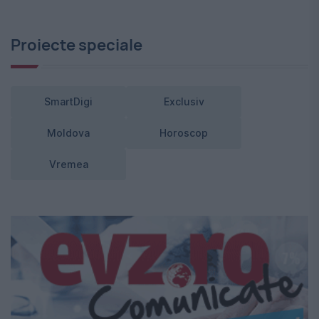
Proiecte speciale
SmartDigi
Exclusiv
Moldova
Horoscop
Vremea