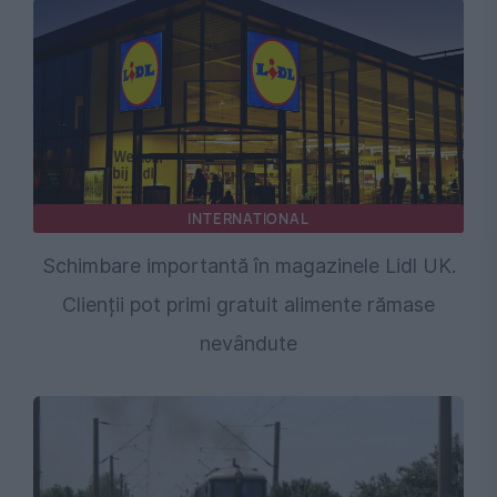
INTERNATIONAL
Schimbare importantă în magazinele Lidl UK.
Clienții pot primi gratuit alimente rămase
nevândute