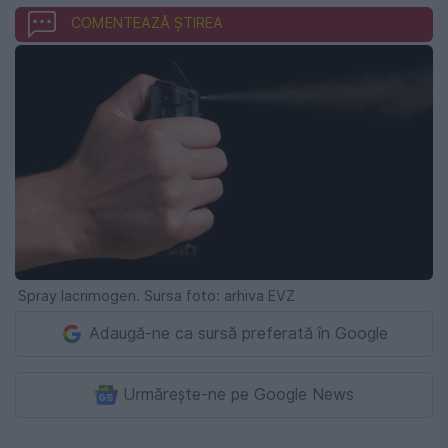
COMENTEAZĂ ȘTIREA
Spray lacrimogen. Sursa foto: arhiva EVZ
Adaugă-ne ca sursă preferată în Google
Urmărește-ne pe Google News