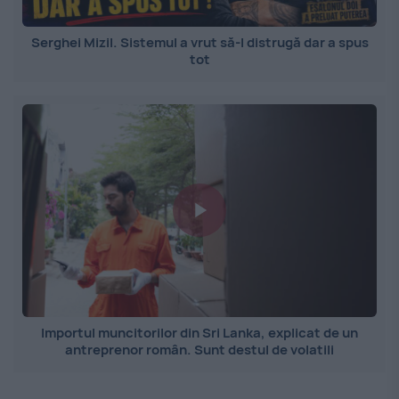
Serghei Mizil. Sistemul a vrut să-l distrugă dar a spus
tot
Importul muncitorilor din Sri Lanka, explicat de un
antreprenor român. Sunt destul de volatili