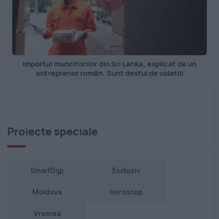
Importul muncitorilor din Sri Lanka, explicat de un
antreprenor român. Sunt destul de volatili
Proiecte speciale
SmartDigi
Exclusiv
Moldova
Horoscop
Vremea