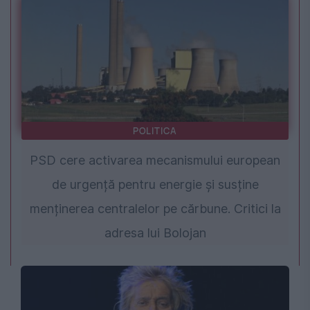
POLITICA
PSD cere activarea mecanismului european
de urgență pentru energie și susține
menținerea centralelor pe cărbune. Critici la
adresa lui Bolojan