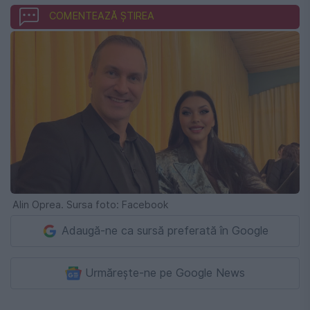
COMENTEAZĂ ȘTIREA
Alin Oprea. Sursa foto: Facebook
Adaugă-ne ca sursă preferată în Google
Urmărește-ne pe Google News