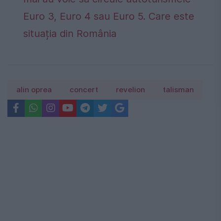
Euro 3, Euro 4 sau Euro 5. Care este
situația din România
alin oprea
concert
revelion
talisman