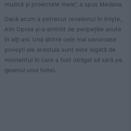
muzică și proiectele mele”, a spus Medana.
Dacă acum a petrecut revelionul în liniște,
Alin Oprea și-a amintit de peripețiile avute
în alți ani. Una dintre cele mai savuroase
povești ale acestuia sunt este legată de
momentul în care a fost obligat să sară pe
geamul unui hotel.