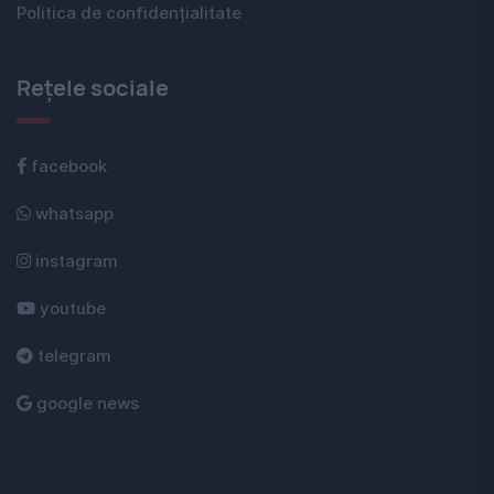
Politica de confidențialitate
Rețele sociale
facebook
whatsapp
instagram
youtube
telegram
google news