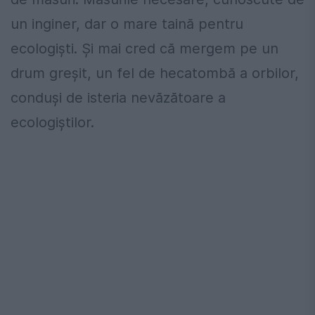
un inginer, dar o mare taină pentru
ecologiști. Și mai cred că mergem pe un
drum greșit, un fel de hecatombă a orbilor,
conduși de isteria nevăzătoare a
ecologiștilor.