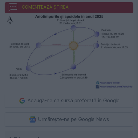
COMENTEAZĂ ȘTIREA
Adaugă-ne ca sursă preferată în Google
Urmărește-ne pe Google News