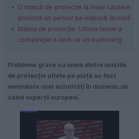
O mască de protecţie la mare căutare
prezintă un pericol pe măsură! Bombă
Masca de protecţie. Ultima teorie a
conspiraţiei a lovit ca un bumerang
Probleme grave cu unele dintre măștile
de protecție aflate pe piață au fost
semnalate unei autorități în domeniu de
către experții europeni.