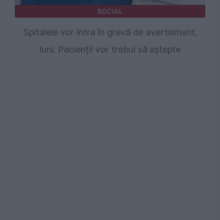
SOCIAL
Spitalele vor intra în grevă de avertisment,
luni. Pacienții vor trebui să aștepte