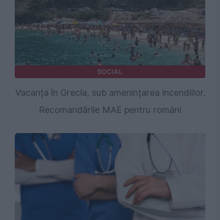
SOCIAL
Vacanța în Grecia, sub amenințarea incendiilor.
Recomandările MAE pentru români