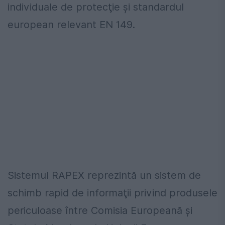
individuale de protecţie şi standardul
european relevant EN 149.
Sistemul RAPEX reprezintă un sistem de
schimb rapid de informaţii privind produsele
periculoase între Comisia Europeană şi