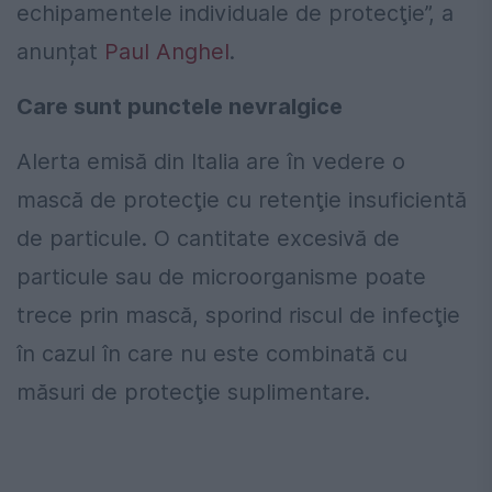
echipamentele individuale de protecţie”, a
anunțat
Paul Anghel
.
Care sunt punctele nevralgice
Alerta emisă din Italia are în vedere o
mască de protecţie cu retenţie insuficientă
de particule. O cantitate excesivă de
particule sau de microorganisme poate
trece prin mască, sporind riscul de infecţie
în cazul în care nu este combinată cu
măsuri de protecţie suplimentare.