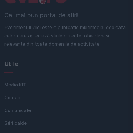
Cel mai bun portal de stiri!
Evenimentul Zilei este o publicație multimedia, dedicată
celor care apreciază știrile corecte, obiective și
relevante din toate domeniile de activitate
Utile
Media KIT
Contact
Comunicate
Stiri calde