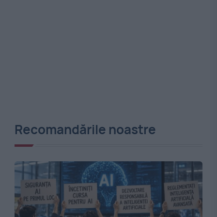
Recomandările noastre