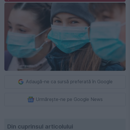
Adaugă-ne ca sursă preferată în Google
Urmărește-ne pe Google News
Din cuprinsul articolului