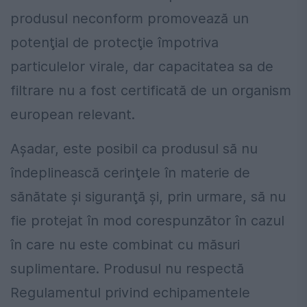
produsul neconform promovează un
potenţial de protecţie împotriva
particulelor virale, dar capacitatea sa de
filtrare nu a fost certificată de un organism
european relevant.
Așadar, este posibil ca produsul să nu
îndeplinească cerinţele în materie de
sănătate şi siguranţă şi, prin urmare, să nu
fie protejat în mod corespunzător în cazul
în care nu este combinat cu măsuri
suplimentare. Produsul nu respectă
Regulamentul privind echipamentele