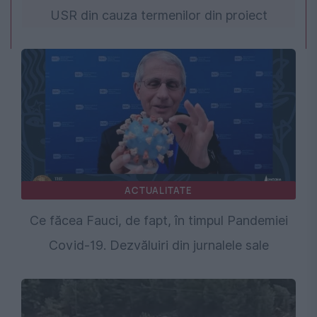
USR din cauza termenilor din proiect
ACTUALITATE
Ce făcea Fauci, de fapt, în timpul Pandemiei
Covid-19. Dezvăluiri din jurnalele sale