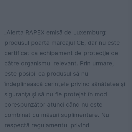
„Alerta RAPEX emisă de Luxemburg:
produsul poartă marcajul CE, dar nu este
certificat ca echipament de protecţie de
către organismul relevant. Prin urmare,
este posibil ca produsul să nu
îndeplinească cerinţele privind sănătatea şi
siguranţa şi să nu fie protejat în mod
corespunzător atunci când nu este
combinat cu măsuri suplimentare. Nu
respectă regulamentul privind