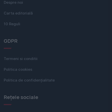
Despre noi
Carta editorială
10 Reguli
GDPR
Termeni si conditii
Politica cookies
Politica de confidențialitate
Rețele sociale