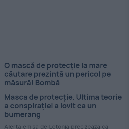
O mască de protecţie la mare
căutare prezintă un pericol pe
măsură! Bombă
Masca de protecţie. Ultima teorie
a conspiraţiei a lovit ca un
bumerang
Alerta emisă de Letonia precizează că