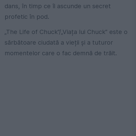
dans, în timp ce îi ascunde un secret
profetic în pod.
„The Life of Chuck”/„Viața lui Chuck” este o
sărbătoare ciudată a vieții și a tuturor
momentelor care o fac demnă de trăit.