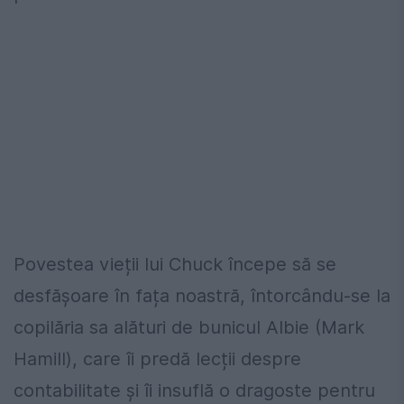
Povestea vieții lui Chuck începe să se
desfășoare în fața noastră, întorcându-se la
copilăria sa alături de bunicul Albie (Mark
Hamill), care îi predă lecții despre
contabilitate și îi insuflă o dragoste pentru