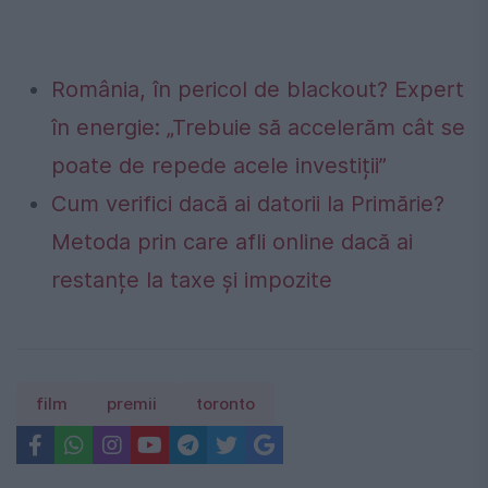
România, în pericol de blackout? Expert
în energie: „Trebuie să accelerăm cât se
poate de repede acele investiții”
Cum verifici dacă ai datorii la Primărie?
Metoda prin care afli online dacă ai
restanțe la taxe și impozite
film
premii
toronto