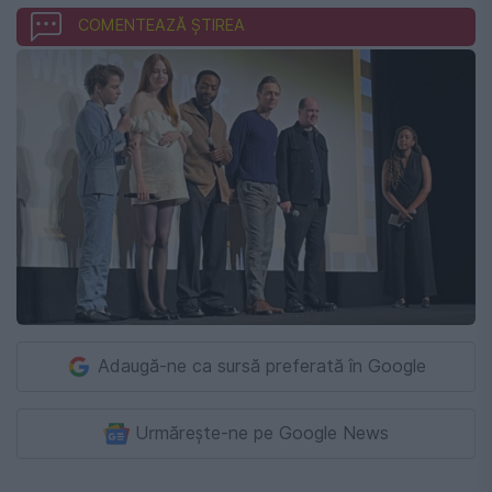
COMENTEAZĂ ȘTIREA
Adaugă-ne ca sursă preferată în Google
Urmărește-ne pe Google News