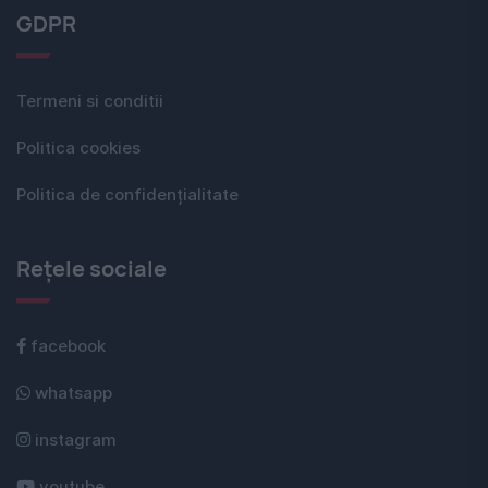
GDPR
Termeni si conditii
Politica cookies
Politica de confidențialitate
Rețele sociale
facebook
whatsapp
instagram
youtube