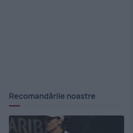
Recomandările noastre