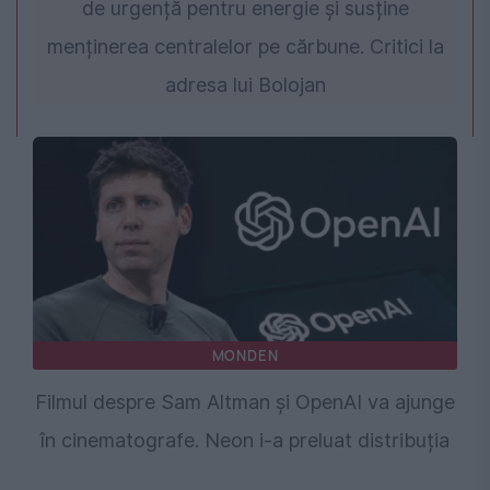
de urgență pentru energie și susține
menținerea centralelor pe cărbune. Critici la
adresa lui Bolojan
MONDEN
Filmul despre Sam Altman și OpenAI va ajunge
în cinematografe. Neon i-a preluat distribuția