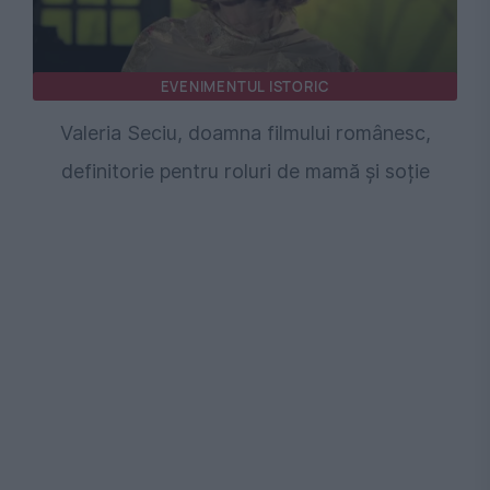
EVENIMENTUL ISTORIC
Valeria Seciu, doamna filmului românesc,
definitorie pentru roluri de mamă și soție