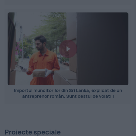
Importul muncitorilor din Sri Lanka, explicat de un
antreprenor român. Sunt destul de volatili
Proiecte speciale