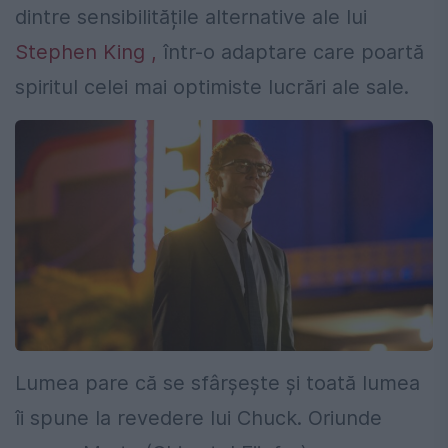
dintre sensibilitățile alternative ale lui
Stephen King ,
într-o adaptare care poartă
spiritul celei mai optimiste lucrări ale sale.
Lumea pare că se sfârșește și toată lumea
îi spune la revedere lui Chuck. Oriunde