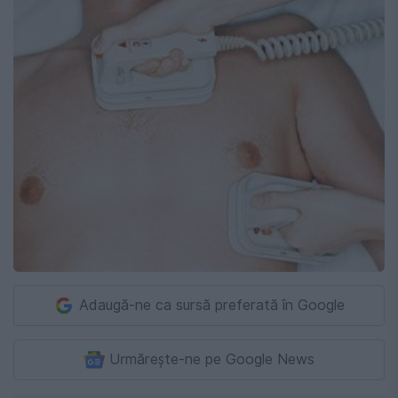
Adaugă-ne ca sursă preferată în Google
Urmărește-ne pe Google News