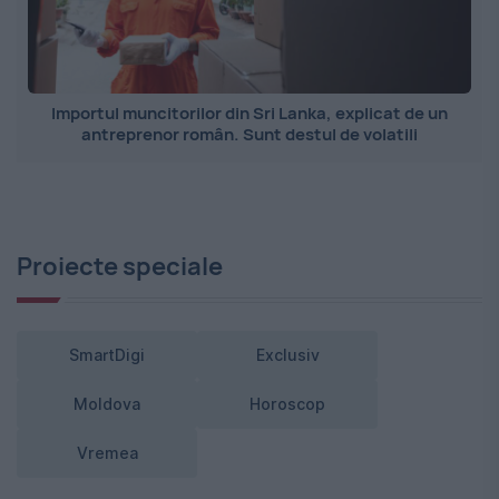
Importul muncitorilor din Sri Lanka, explicat de un
antreprenor român. Sunt destul de volatili
Proiecte speciale
SmartDigi
Exclusiv
Moldova
Horoscop
Vremea