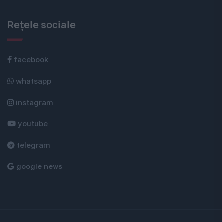
Rețele sociale
facebook
whatsapp
instagram
youtube
telegram
google news