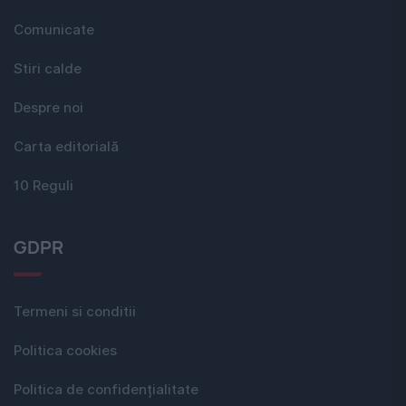
Comunicate
Stiri calde
Despre noi
Carta editorială
10 Reguli
GDPR
Termeni si conditii
Politica cookies
Politica de confidențialitate