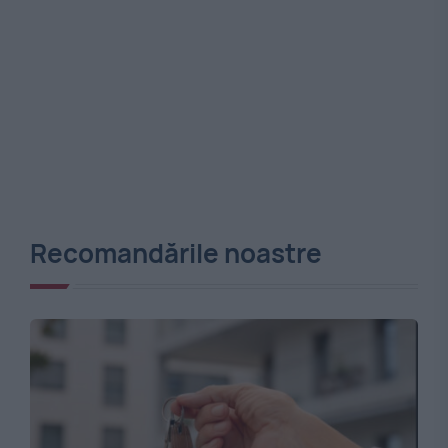
Recomandările noastre