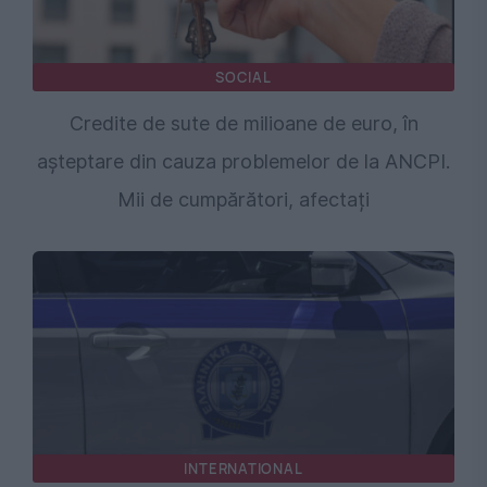
SOCIAL
Credite de sute de milioane de euro, în
așteptare din cauza problemelor de la ANCPI.
Mii de cumpărători, afectați
INTERNATIONAL