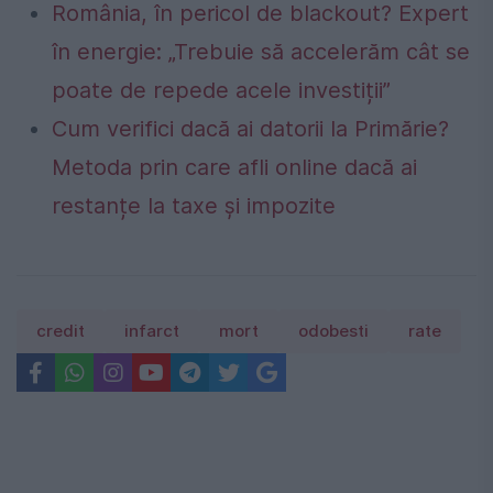
România, în pericol de blackout? Expert
în energie: „Trebuie să accelerăm cât se
poate de repede acele investiții”
Cum verifici dacă ai datorii la Primărie?
Metoda prin care afli online dacă ai
restanțe la taxe și impozite
credit
infarct
mort
odobesti
rate