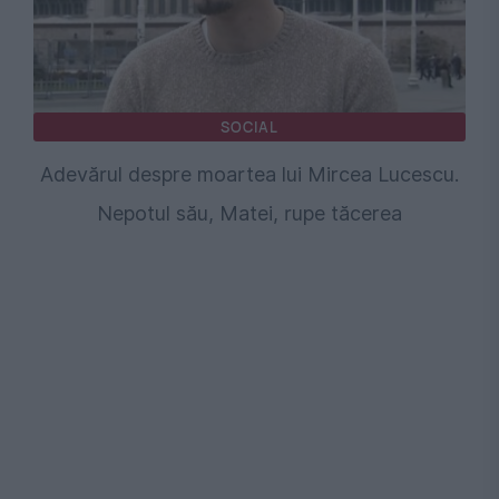
SOCIAL
Adevărul despre moartea lui Mircea Lucescu.
Nepotul său, Matei, rupe tăcerea