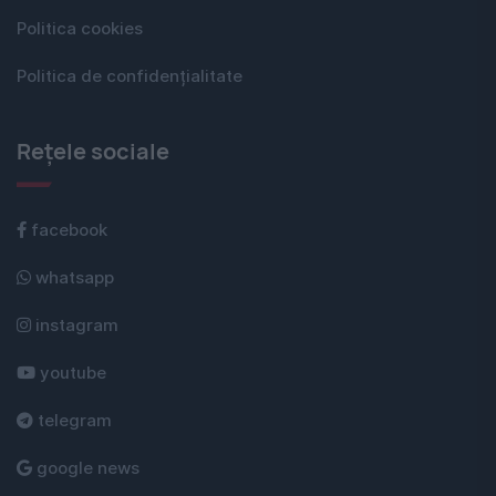
Politica cookies
Politica de confidențialitate
Rețele sociale
facebook
whatsapp
instagram
youtube
telegram
google news