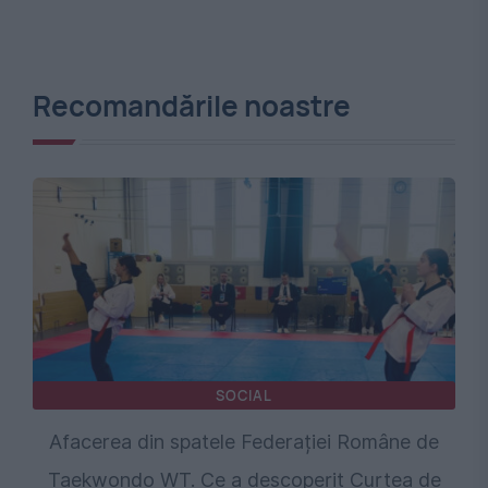
Recomandările noastre
SOCIAL
Afacerea din spatele Federației Române de
Taekwondo WT. Ce a descoperit Curtea de