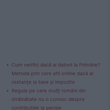
Cum verifici dacă ai datorii la Primărie?
Metoda prin care afli online dacă ai
restanțe la taxe și impozite
Regula pe care mulți români din
străinătate nu o cunosc despre
contribuțiile la pensie