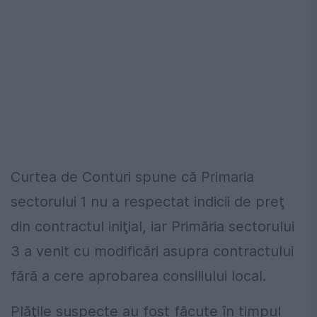
Curtea de Conturi spune că Primaria
sectorului 1 nu a respectat indicii de preţ
din contractul iniţial, iar Primăria sectorului
3 a venit cu modificări asupra contractului
fără a cere aprobarea consiliului local.
Plăţile suspecte au fost făcute în timpul