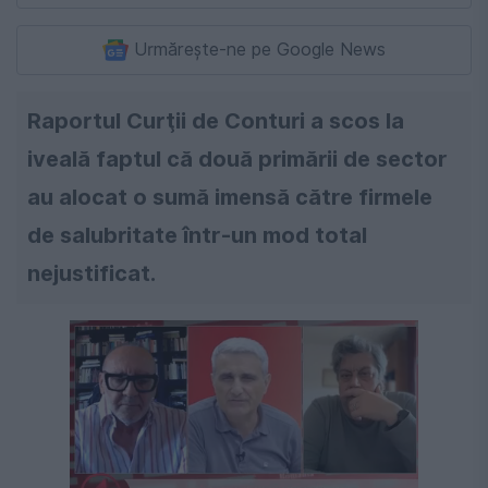
Urmărește-ne pe Google News
Raportul Curţii de Conturi a scos la
iveală faptul că două primării de sector
au alocat o sumă imensă către firmele
de salubritate într-un mod total
nejustificat.