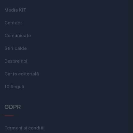
Media KIT
Contact
Comunicate
Stiri calde
Despre noi
Carta editorială
10 Reguli
GDPR
Termeni si conditii