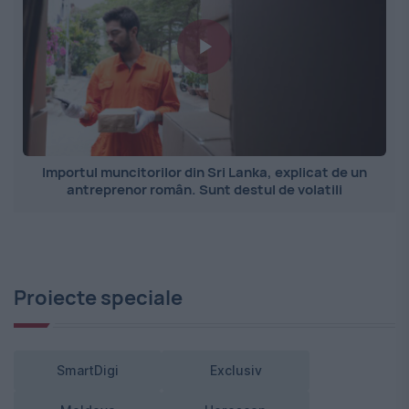
Importul muncitorilor din Sri Lanka, explicat de un
antreprenor român. Sunt destul de volatili
Proiecte speciale
SmartDigi
Exclusiv