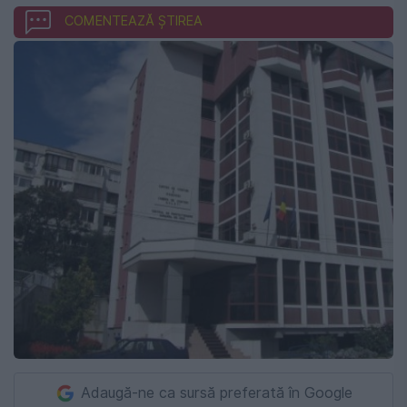
COMENTEAZĂ ȘTIREA
Adaugă-ne ca sursă preferată în Google