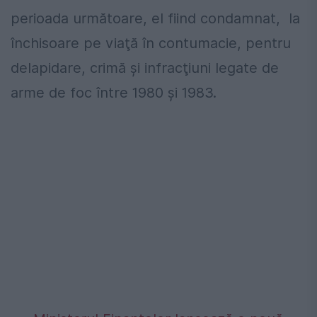
perioada următoare, el fiind condamnat, la
închisoare pe viaţă în contumacie, pentru
delapidare, crimă şi infracţiuni legate de
arme de foc între 1980 şi 1983.