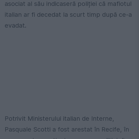
asociat al său indicaseră poliției că mafiotul
italian ar fi decedat la scurt timp după ce-a
evadat.
Potrivit Ministerului italian de Interne,
Pasquale Scotti a fost arestat în Recife, în