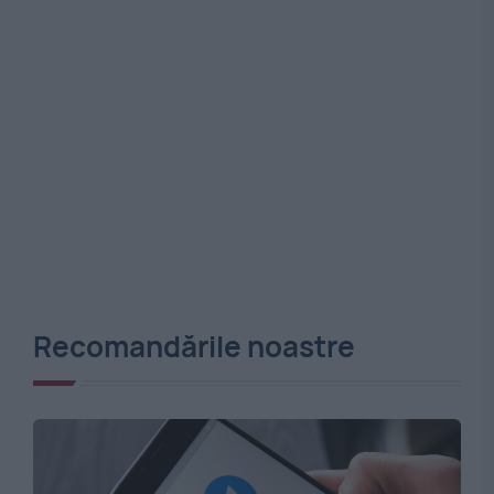
Recomandările noastre