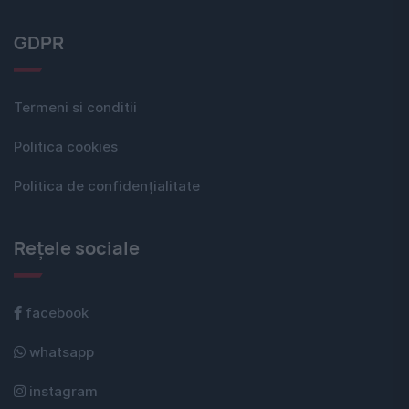
GDPR
Termeni si conditii
Politica cookies
Politica de confidențialitate
Rețele sociale
facebook
whatsapp
instagram