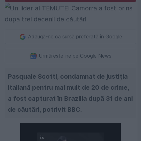
Adaugă-ne ca sursă preferată în Google
Urmărește-ne pe Google News
Pasquale Scotti, condamnat de justiția
italiană pentru mai mult de 20 de crime,
a fost capturat în Brazilia după 31 de ani
de căutări, potrivit BBC.