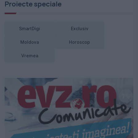
Proiecte speciale
SmartDigi
Exclusiv
Moldova
Horoscop
Vremea