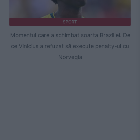
SPORT
Momentul care a schimbat soarta Braziliei. De
ce Vinicius a refuzat să execute penalty-ul cu
Norvegia