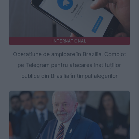
INTERNATIONAL
Operațiune de amploare în Brazilia. Complot
pe Telegram pentru atacarea instituțiilor
publice din Brasilia în timpul alegerilor