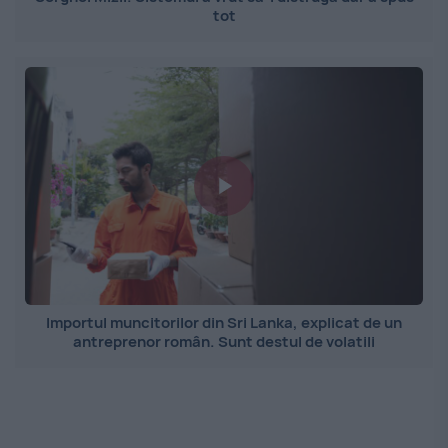
tot
Importul muncitorilor din Sri Lanka, explicat de un
antreprenor român. Sunt destul de volatili