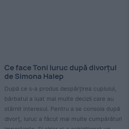
Ce face Toni Iuruc după divorțul
de Simona Halep
După ce s-a produs despărțirea cuplului,
bărbatul a luat mai multe decizii care au
stârnit interesul. Pentru a se consola după
divorț, Iuruc a făcut mai multe cumpărături