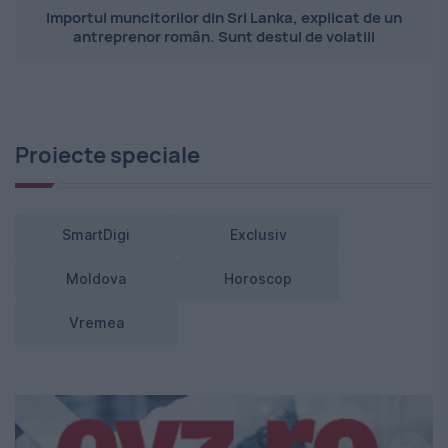
Importul muncitorilor din Sri Lanka, explicat de un
antreprenor român. Sunt destul de volatili
Proiecte speciale
SmartDigi
Exclusiv
Moldova
Horoscop
Vremea