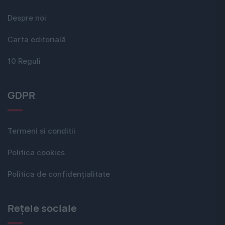
Despre noi
Carta editorială
10 Reguli
GDPR
Termeni si conditii
Politica cookies
Politica de confidențialitate
Rețele sociale