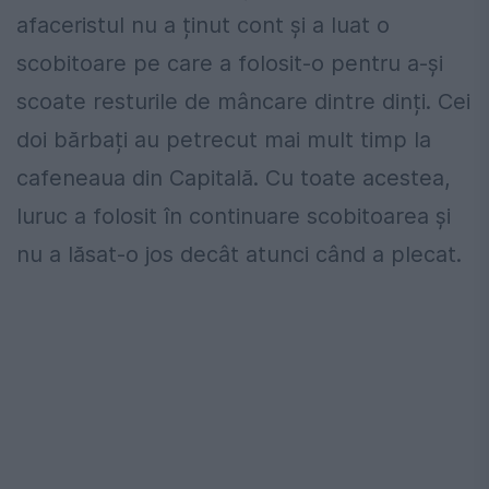
afaceristul nu a ținut cont și a luat o
scobitoare pe care a folosit-o pentru a-și
scoate resturile de mâncare dintre dinți. Cei
doi bărbați au petrecut mai mult timp la
cafeneaua din Capitală. Cu toate acestea,
Iuruc a folosit în continuare scobitoarea și
nu a lăsat-o jos decât atunci când a plecat.