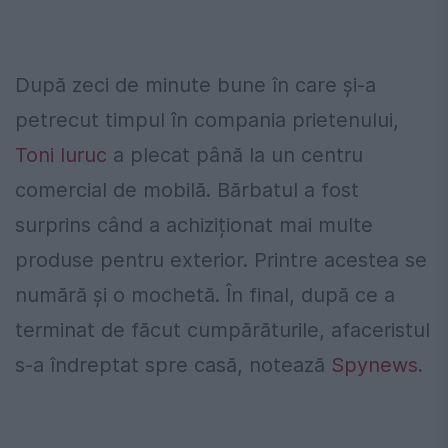
După zeci de minute bune în care și-a
petrecut timpul în compania prietenului,
Toni Iuruc
a plecat până la un centru
comercial de mobilă. Bărbatul a fost
surprins când a achiziționat mai multe
produse pentru exterior. Printre acestea se
numără și o mochetă. În final, după ce a
terminat de făcut cumpărăturile, afaceristul
s-a îndreptat spre casă, notează
Spynews
.