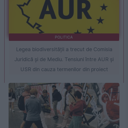
POLITICA
Legea biodiversității a trecut de Comisia
Juridică și de Mediu. Tensiuni între AUR și
USR din cauza termenilor din proiect