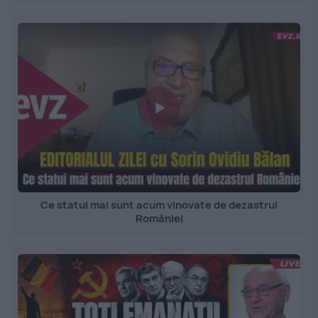
Ce statui mai sunt acum vinovate de dezastrul
României