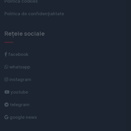
Politica cookies
Politica de confidențialitate
Rețele sociale
facebook
whatsapp
instagram
youtube
telegram
google news