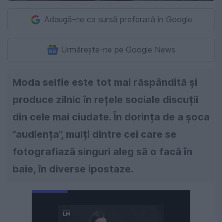
Adaugă-ne ca sursă preferată în Google
Urmărește-ne pe Google News
Moda selfie este tot mai răspândită și
produce zilnic în rețele sociale discuții
din cele mai ciudate. În dorința de a șoca
”audiența”, mulți dintre cei care se
fotografiază singuri aleg să o facă în
baie, în diverse ipostaze.