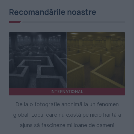
Recomandările noastre
INTERNATIONAL
De la o fotografie anonimă la un fenomen
global. Locul care nu există pe nicio hartă a
ajuns să fascineze milioane de oameni