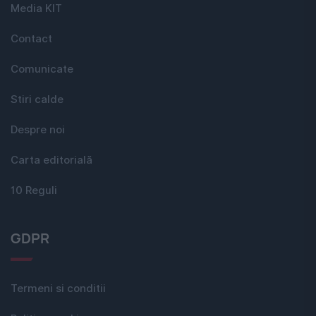
Media KIT
Contact
Comunicate
Stiri calde
Despre noi
Carta editorială
10 Reguli
GDPR
Termeni si conditii