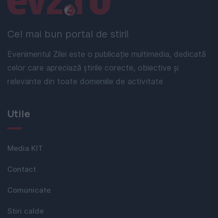
Cel mai bun portal de stiri!
Evenimentul Zilei este o publicație multimedia, dedicată
celor care apreciază știrile corecte, obiective și
relevante din toate domeniile de activitate
Utile
Media KIT
Contact
Comunicate
Stiri calde