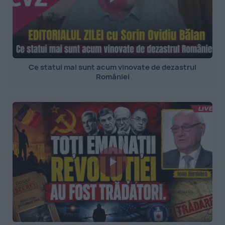
Ce statui mai sunt acum vinovate de dezastrul
României