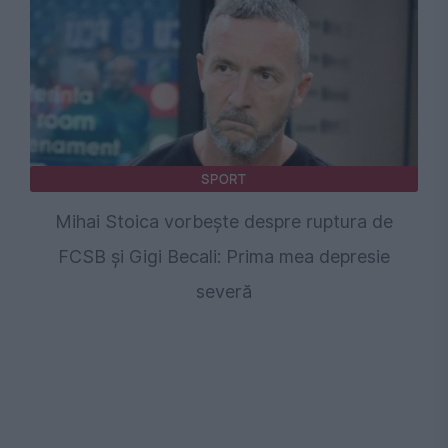
SPORT
Mihai Stoica vorbește despre ruptura de
FCSB și Gigi Becali: Prima mea depresie
severă