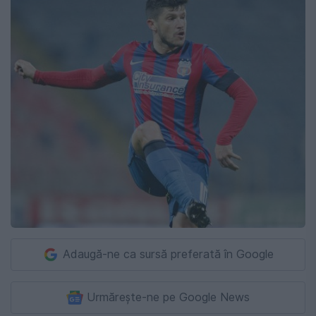
Adaugă-ne ca sursă preferată în Google
Urmărește-ne pe Google News