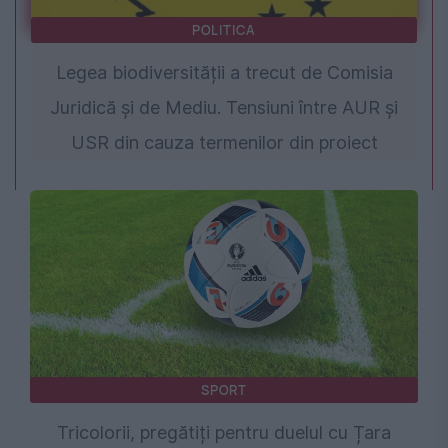
POLITICA
Legea biodiversității a trecut de Comisia
Juridică și de Mediu. Tensiuni între AUR și
USR din cauza termenilor din proiect
SPORT
Tricolorii, pregătiți pentru duelul cu Țara