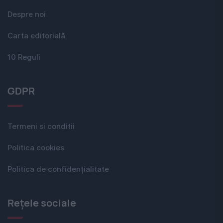
Despre noi
Carta editorială
10 Reguli
GDPR
Termeni si conditii
Politica cookies
Politica de confidențialitate
Rețele sociale