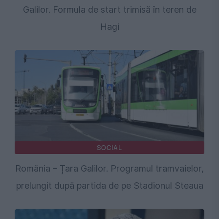
Galilor. Formula de start trimisă în teren de
Hagi
SOCIAL
România – Țara Galilor. Programul tramvaielor,
prelungit după partida de pe Stadionul Steaua