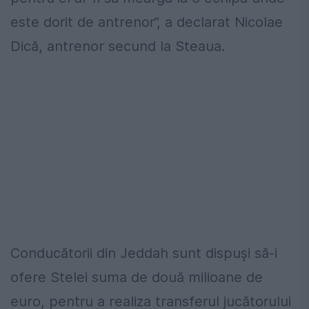
este dorit de antrenor”, a declarat Nicolae
Dică, antrenor secund la Steaua.
Conducătorii din Jeddah sunt dispuși să-i
ofere Stelei suma de două milioane de
euro, pentru a realiza transferul jucătorului