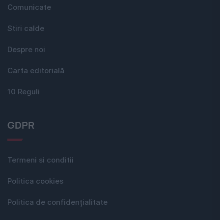
Comunicate
Stiri calde
Despre noi
Carta editorială
10 Reguli
GDPR
Termeni si conditii
Politica cookies
Politica de confidențialitate