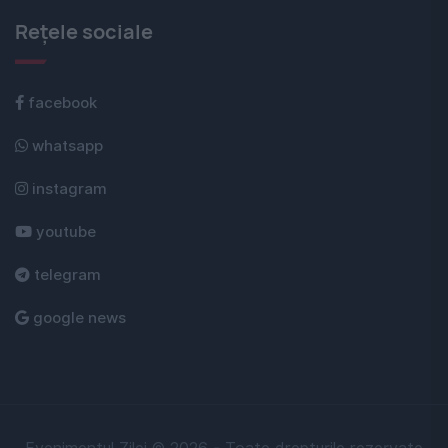
Rețele sociale
facebook
whatsapp
instagram
youtube
telegram
google news