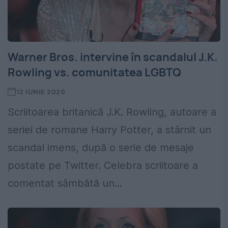
Warner Bros. intervine în scandalul J.K.
Rowling vs. comunitatea LGBTQ
12 IUNIE 2020
Scriitoarea britanică J.K. Rowling, autoare a
seriei de romane Harry Potter, a stârnit un
scandal imens, după o serie de mesaje
postate pe Twitter. Celebra scriitoare a
comentat sâmbătă un...