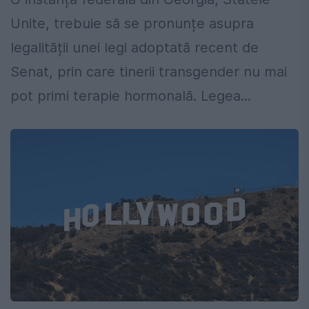
Unite, trebuie să se pronunțe asupra
legalității unei legi adoptată recent de
Senat, prin care tinerii transgender nu mai
pot primi terapie hormonală. Legea...