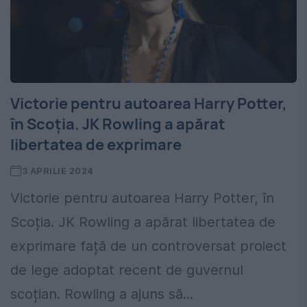
Victorie pentru autoarea Harry Potter,
în Scoția. JK Rowling a apărat
libertatea de exprimare
3 APRILIE 2024
Victorie pentru autoarea Harry Potter, în
Scoția. JK Rowling a apărat libertatea de
exprimare față de un controversat proiect
de lege adoptat recent de guvernul
scoțian. Rowling a ajuns să...