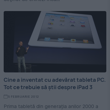
Cine a inventat cu adevărat tableta PC.
Tot ce trebuie să știi despre iPad 3
5 FEBRUARIE 2012
Prima tabletă din generația anilor 2000 a