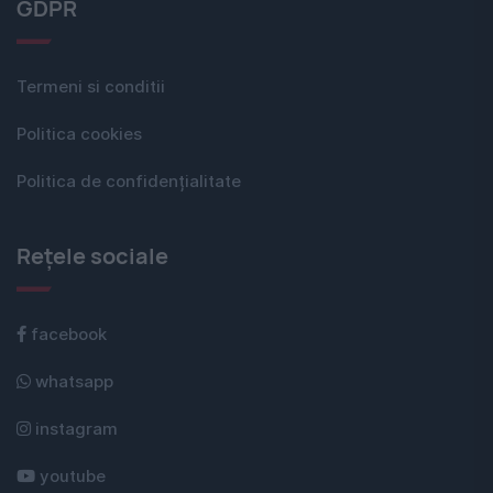
GDPR
Termeni si conditii
Politica cookies
Politica de confidențialitate
Rețele sociale
facebook
whatsapp
instagram
youtube