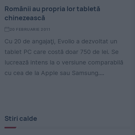
Românii au propria lor tabletă
chinezească
20 FEBRUARIE 2011
Cu 20 de angajaţi, Evolio a dezvoltat un
tablet PC care costă doar 750 de lei. Se
lucrează intens la o versiune comparabilă
cu cea de la Apple sau Samsung....
Stiri calde