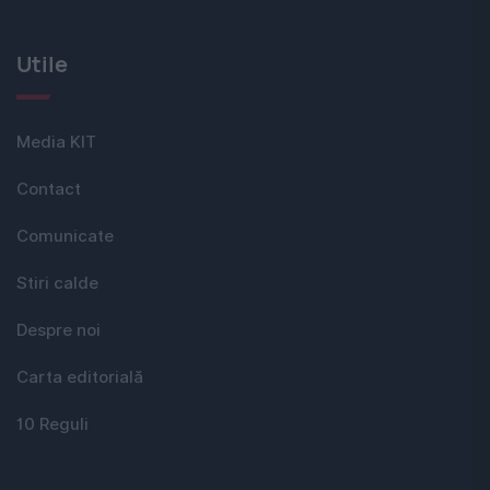
Utile
Media KIT
Contact
Comunicate
Stiri calde
Despre noi
Carta editorială
10 Reguli