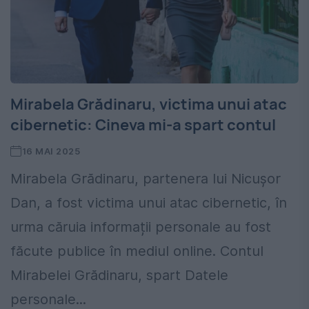
Mirabela Grădinaru, victima unui atac
cibernetic: Cineva mi-a spart contul
16 MAI 2025
Mirabela Grădinaru, partenera lui Nicușor
Dan, a fost victima unui atac cibernetic, în
urma căruia informații personale au fost
făcute publice în mediul online. Contul
Mirabelei Grădinaru, spart Datele
personale...