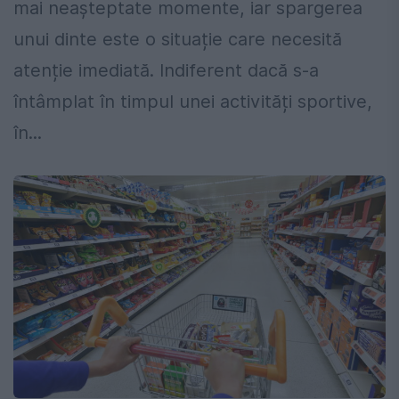
mai neașteptate momente, iar spargerea
unui dinte este o situație care necesită
atenție imediată. Indiferent dacă s-a
întâmplat în timpul unei activități sportive,
în...