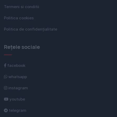
Termeni si conditii
Politica cookies
Politica de confidențialitate
Rețele sociale
facebook
whatsapp
instagram
youtube
telegram