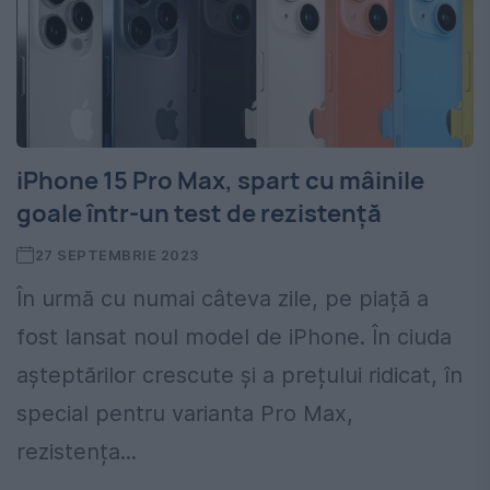
iPhone 15 Pro Max, spart cu mâinile
goale într-un test de rezistență
27 SEPTEMBRIE 2023
În urmă cu numai câteva zile, pe piață a
fost lansat noul model de iPhone. În ciuda
așteptărilor crescute și a prețului ridicat, în
special pentru varianta Pro Max,
rezistența...