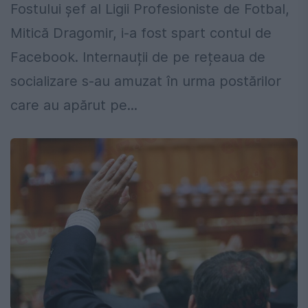
Fostului șef al Ligii Profesioniste de Fotbal,
Mitică Dragomir, i-a fost spart contul de
Facebook. Internauții de pe rețeaua de
socializare s-au amuzat în urma postărilor
care au apărut pe...