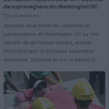
de supraveghere din Washington DC
21 DECEMBRIE 2017
Aproape două treimi din camerele de
supraveghere din Washington DC au fost
blocate de doi hackeri români, aceștia
încercând apoi să șantajeze autoritățile
americane. Totodată au pus în pericol şi...