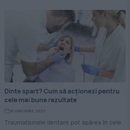
Dinte spart? Cum să acționezi pentru
cele mai bune rezultate
16 IANUARIE 2025
Traumatismele dentare pot apărea în cele