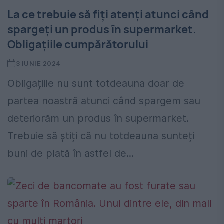
La ce trebuie să fiți atenți atunci când
spargeți un produs în supermarket.
Obligațiile cumpărătorului
3 IUNIE 2024
Obligațiile nu sunt totdeauna doar de
partea noastră atunci când spargem sau
deteriorăm un produs în supermarket.
Trebuie să știți că nu totdeauna sunteți
buni de plată în astfel de...