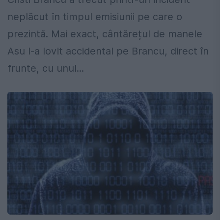
neplăcut în timpul emisiunii pe care o
prezintă. Mai exact, cântărețul de manele
Asu l-a lovit accidental pe Brancu, direct în
frunte, cu unul...