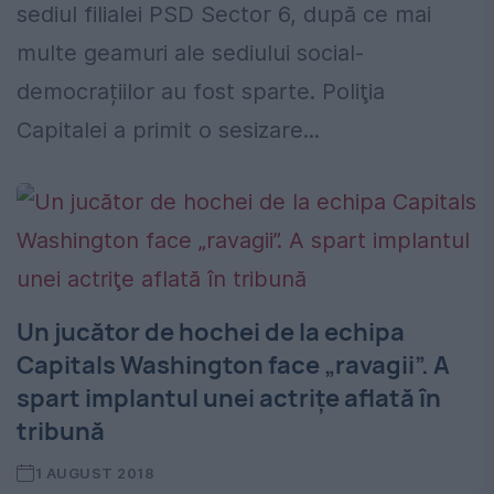
sediul filialei PSD Sector 6, după ce mai
multe geamuri ale sediului social-
democrațiilor au fost sparte. Poliţia
Capitalei a primit o sesizare...
Un jucător de hochei de la echipa
Capitals Washington face „ravagii”. A
spart implantul unei actriţe aflată în
tribună
1 AUGUST 2018