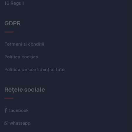
10 Reguli
GDPR
Termeni si conditii
Politica cookies
Politica de confidențialitate
Rețele sociale
facebook
whatsapp