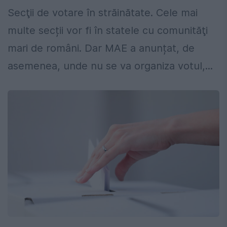
Secţii de votare în străinătate. Cele mai
multe secții vor fi în statele cu comunităţi
mari de români. Dar MAE a anunțat, de
asemenea, unde nu se va organiza votul,...