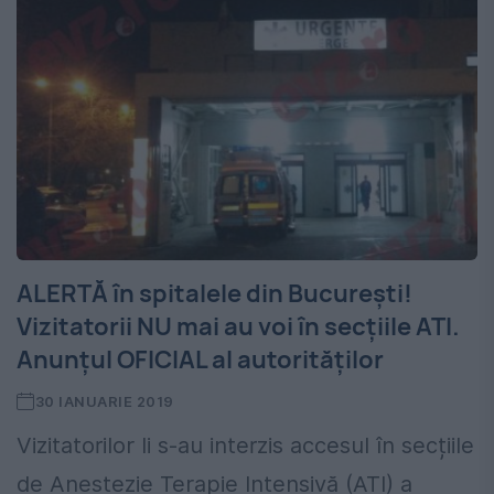
ALERTĂ în spitalele din București!
Vizitatorii NU mai au voi în secțiile ATI.
Anunțul OFICIAL al autorităților
30 IANUARIE 2019
Vizitatorilor li s-au interzis accesul în secțiile
de Anestezie Terapie Intensivă (ATI) a