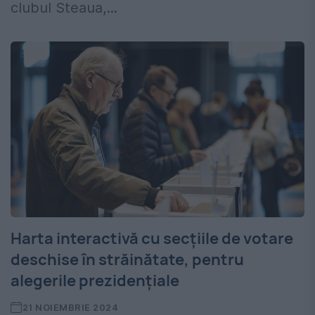
clubul Steaua,...
Harta interactivă cu secțiile de votare
deschise în străinătate, pentru
alegerile prezidențiale
21 NOIEMBRIE 2024