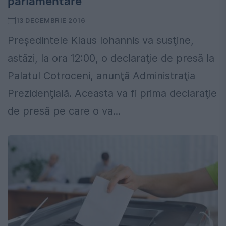
parlamentare
13 DECEMBRIE 2016
Preşedintele Klaus Iohannis va susţine,
astăzi, la ora 12:00, o declaraţie de presă la
Palatul Cotroceni, anunţă Administraţia
Prezidenţială. Aceasta va fi prima declaraţie
de presă pe care o va...