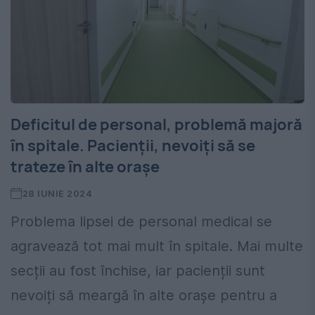
Deficitul de personal, problemă majoră
în spitale. Pacienții, nevoiți să se
trateze în alte orașe
28 IUNIE 2024
Problema lipsei de personal medical se
agravează tot mai mult în spitale. Mai multe
secții au fost închise, iar pacienții sunt
nevoiți să meargă în alte orașe pentru a