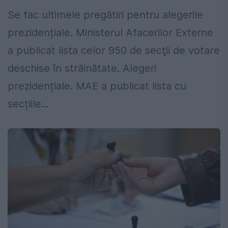
Se fac ultimele pregătiri pentru alegerile
prezidențiale. Ministerul Afacerilor Externe
a publicat lista celor 950 de secţii de votare
deschise în străinătate. Alegeri
prezidențiale. MAE a publicat lista cu
secțiile...