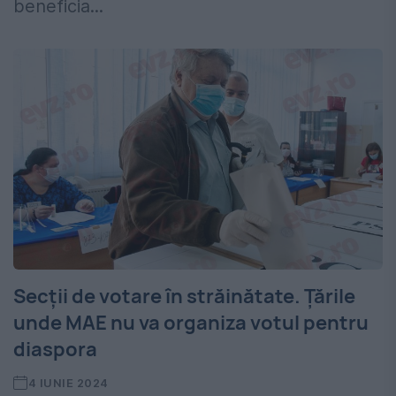
beneficia...
Secţii de votare în străinătate. Țările
unde MAE nu va organiza votul pentru
diaspora
4 IUNIE 2024