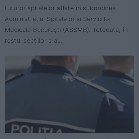
tuturor spitalelor aflate în subordinea
Administraţiei Spitalelor şi Serviciilor
Medicale Bucureşti (ASSMB). Totodată, în
restul secțiilor s-a...