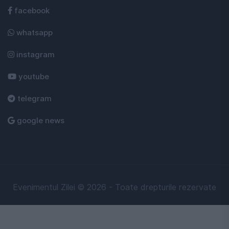
facebook
whatsapp
instagram
youtube
telegram
google news
Evenimentul Zilei © 2026 - Toate drepturile rezervate