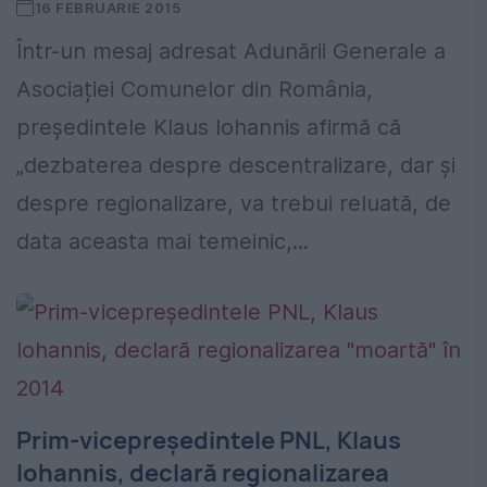
16 FEBRUARIE 2015
Într-un mesaj adresat Adunării Generale a
Asociației Comunelor din România,
președintele Klaus Iohannis afirmă că
„dezbaterea despre descentralizare, dar și
despre regionalizare, va trebui reluată, de
data aceasta mai temeinic,...
Prim-vicepreședintele PNL, Klaus
Iohannis, declară regionalizarea