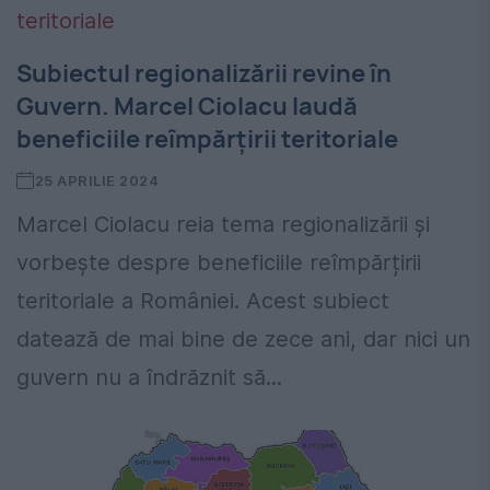
Subiectul regionalizării revine în
Guvern. Marcel Ciolacu laudă
beneficiile reîmpărțirii teritoriale
25 APRILIE 2024
Marcel Ciolacu reia tema regionalizării și
vorbește despre beneficiile reîmpărțirii
teritoriale a României. Acest subiect
datează de mai bine de zece ani, dar nici un
guvern nu a îndrăznit să...