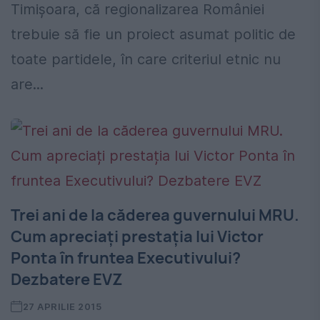
Timișoara, că regionalizarea României
trebuie să fie un proiect asumat politic de
toate partidele, în care criteriul etnic nu
are...
Trei ani de la căderea guvernului MRU.
Cum apreciați prestația lui Victor
Ponta în fruntea Executivului?
Dezbatere EVZ
27 APRILIE 2015