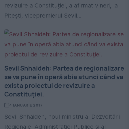
revizuire a Constituției, a afirmat vineri, la
Pitești, vicepremierul Sevil...
Sevil Shhaideh: Partea de regionalizare
se va pune în operă abia atunci când va
exista proiectul de revizuire a
Constituţiei.
4 IANUARIE 2017
Sevil Shhaideh, noul ministru al Dezvoltării
Regionale, Administraţiei Publice şi al