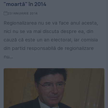
"moartă" în 2014
23 IANUARIE 2014
Regionalizarea nu se va face anul acesta,
nici nu se va mai discuta despre ea, din
cauză că este un an electoral, iar comisia
din partid responsabilă de regionalizare
nu...