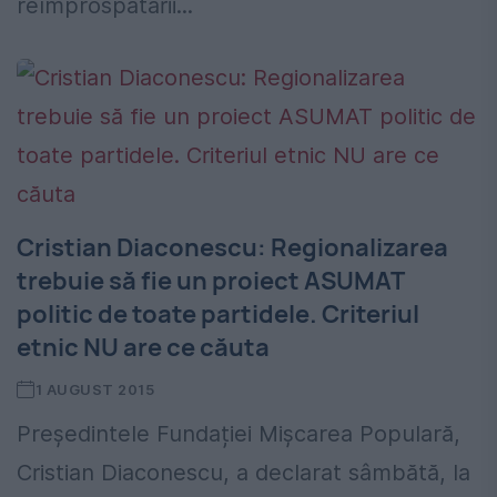
reîmprospătării...
Cristian Diaconescu: Regionalizarea
trebuie să fie un proiect ASUMAT
politic de toate partidele. Criteriul
etnic NU are ce căuta
1 AUGUST 2015
Președintele Fundației Mișcarea Populară,
Cristian Diaconescu, a declarat sâmbătă, la