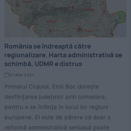
România se îndreaptă către
regionalizare. Harta administrativă se
schimbă, UDMR e distrus
27 MAI 2021
Primarul Clujului, Emil Boc dorește
desființarea județelor prin comasare,
pentru a se înființa în locul lor regiuni
europene. El este de părere că doar o
reformă administrativă serioasă poate