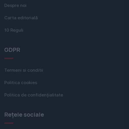
Despre noi
Carta editorială
10 Reguli
GDPR
Termeni si conditii
Politica cookies
Politica de confidențialitate
Rețele sociale