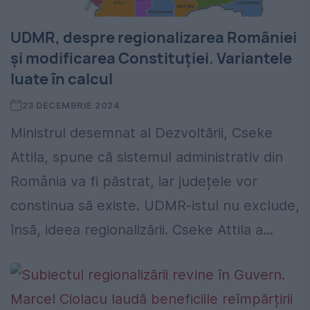
UDMR, despre regionalizarea României
și modificarea Constituţiei. Variantele
luate în calcul
23 DECEMBRIE 2024
Ministrul desemnat al Dezvoltării, Cseke
Attila, spune că sistemul administrativ din
România va fi păstrat, iar județele vor
constinua să existe. UDMR-istul nu exclude,
însă, ideea regionalizării. Cseke Attila a...