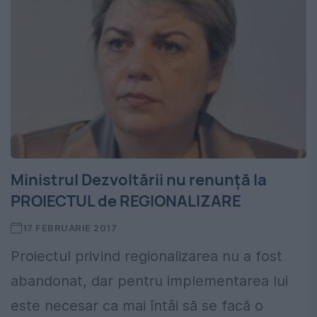
Ministrul Dezvoltării nu renunță la
PROIECTUL de REGIONALIZARE
17 FEBRUARIE 2017
Proiectul privind regionalizarea nu a fost
abandonat, dar pentru implementarea lui
este necesar ca mai întâi să se facă o