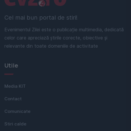
Cel mai bun portal de stiri!
Evenimentul Zilei este o publicație multimedia, dedicată
celor care apreciază știrile corecte, obiective și
relevante din toate domeniile de activitate
Utile
Media KIT
Contact
Comunicate
Stiri calde