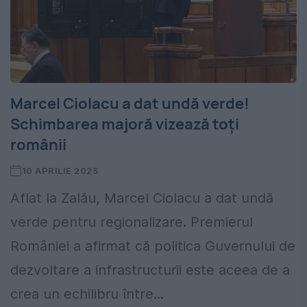
Marcel Ciolacu a dat undă verde!
Schimbarea majoră vizează toți
românii
10 APRILIE 2025
Aflat la Zalău, Marcel Ciolacu a dat undă
verde pentru regionalizare. Premierul
României a afirmat că politica Guvernului de
dezvoltare a infrastructurii este aceea de a
crea un echilibru între...