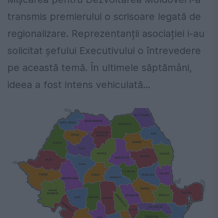
transmis premierului o scrisoare legată de
regionalizare. Reprezentanții asociației i-au
solicitat șefului Executivului o întrevedere
pe această temă. În ultimele săptămâni,
ideea a fost intens vehiculată...