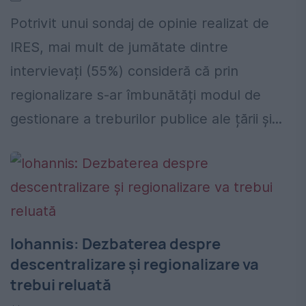
Potrivit unui sondaj de opinie realizat de
IRES, mai mult de jumătate dintre
intervievați (55%) consideră că prin
regionalizare s-ar îmbunătăți modul de
gestionare a treburilor publice ale țării și...
Iohannis: Dezbaterea despre
descentralizare și regionalizare va
trebui reluată