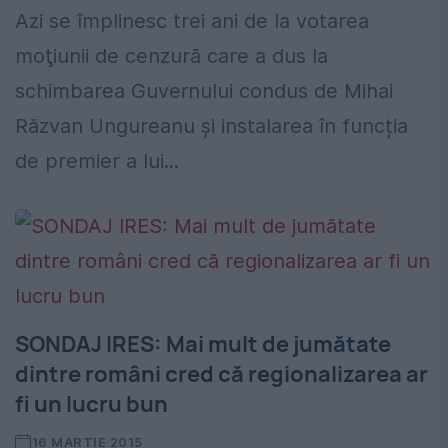
Azi se împlinesc trei ani de la votarea
moţiunii de cenzură care a dus la
schimbarea Guvernului condus de Mihai
Răzvan Ungureanu și instalarea în funcția
de premier a lui...
SONDAJ IRES: Mai mult de jumătate
dintre români cred că regionalizarea ar
fi un lucru bun
16 MARTIE 2015