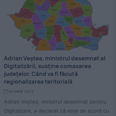
Adrian Veștea, ministrul desemnat al
Digitalizării, susține comasarea
județelor. Când va fi făcută
regionalizarea teritorială
14 IUNIE 2023
Adrian Veștea, ministrul desemnat pentru
Digitalizare, a declarat că este de acord cu