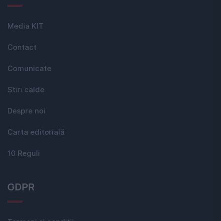
Media KIT
Contact
Comunicate
Stiri calde
Despre noi
Carta editorială
10 Reguli
GDPR