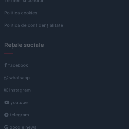
Termeni si conditii
Politica cookies
Politica de confidențialitate
Rețele sociale
facebook
whatsapp
instagram
youtube
telegram
google news