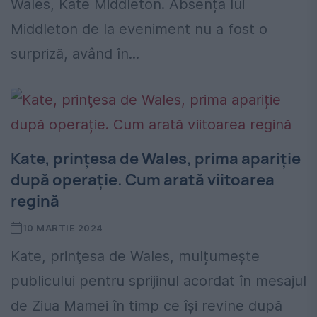
Wales, Kate Middleton. Absența lui
Middleton de la eveniment nu a fost o
surpriză, având în...
Kate, prinţesa de Wales, prima apariție
după operație. Cum arată viitoarea
regină
10 MARTIE 2024
Kate, prinţesa de Wales, mulțumește
publicului pentru sprijinul acordat în mesajul
de Ziua Mamei în timp ce își revine după