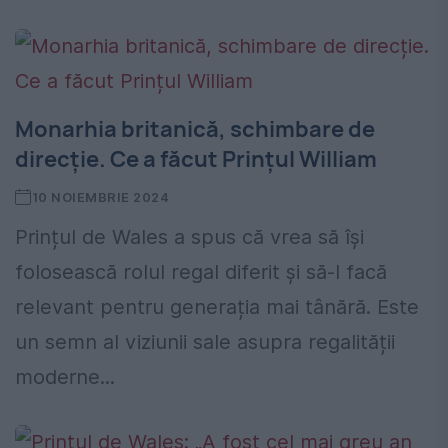
Monarhia britanică, schimbare de
direcție. Ce a făcut Prințul William
10 NOIEMBRIE 2024
Prințul de Wales a spus că vrea să își
folosească rolul regal diferit și să-l facă
relevant pentru generația mai tânără. Este
un semn al viziunii sale asupra regalității
moderne...