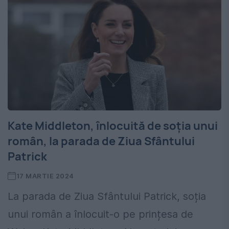
Kate Middleton, înlocuită de soția unui
român, la parada de Ziua Sfântului
Patrick
17 MARTIE 2024
La parada de Ziua Sfântului Patrick, soția
unui român a înlocuit-o pe prințesa de