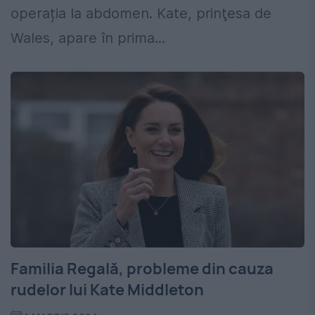
operația la abdomen. Kate, prinţesa de
Wales, apare în prima...
Familia Regală, probleme din cauza
rudelor lui Kate Middleton