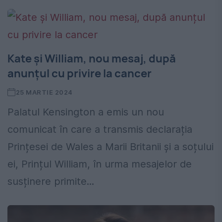
Kate și William, nou mesaj, după
anunțul cu privire la cancer
25 MARTIE 2024
Palatul Kensington a emis un nou
comunicat în care a transmis declarația
Prințesei de Wales a Marii Britanii și a soțului
ei, Prințul William, în urma mesajelor de
susținere primite...