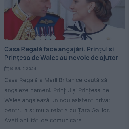
Casa Regală face angajări. Prințul și
Prințesa de Wales au nevoie de ajutor
19 IULIE 2024
Casa Regală a Marii Britanice caută să
angajeze oameni. Prințul și Prințesa de
Wales angajează un nou asistent privat
pentru a stimula relația cu Țara Galilor.
Aveți abilități de comunicare...