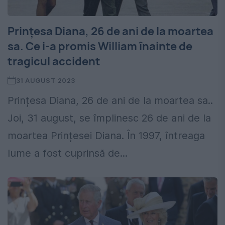
Prințesa Diana, 26 de ani de la moartea
sa. Ce i-a promis William înainte de
tragicul accident
31 AUGUST 2023
Prințesa Diana, 26 de ani de la moartea sa..
Joi, 31 august, se împlinesc 26 de ani de la
moartea Prințesei Diana. În 1997, întreaga
lume a fost cuprinsă de...