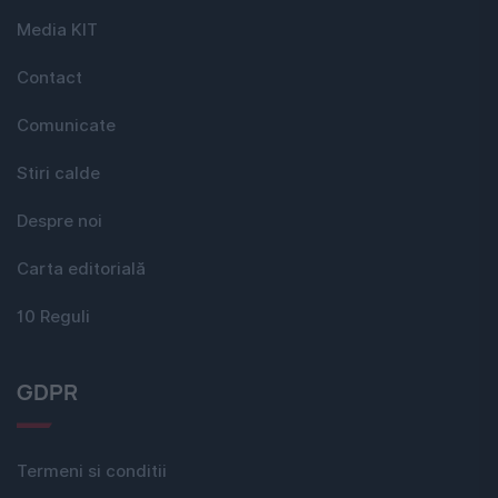
Media KIT
Contact
Comunicate
Stiri calde
Despre noi
Carta editorială
10 Reguli
GDPR
Termeni si conditii