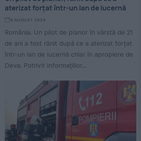
aterizat forțat într-un lan de lucernă
8 AUGUST 2024
România. Un pilot de planor în vârstă de 21
de ani a fost rănit după ce a aterizat forțat
într-un lan de lucernă chiar în apropiere de
Deva. Potrivit informațiilor...