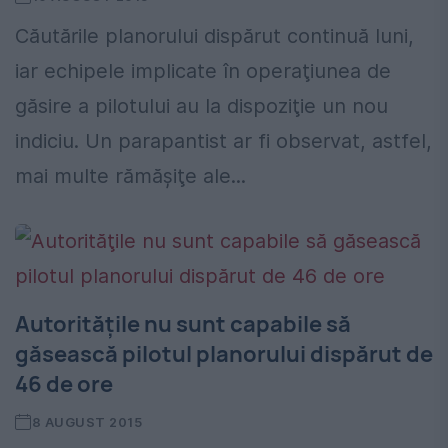
Căutările planorului dispărut continuă luni,
iar echipele implicate în operaţiunea de
găsire a pilotului au la dispoziţie un nou
indiciu. Un parapantist ar fi observat, astfel,
mai multe rămăşiţe ale...
Autorităţile nu sunt capabile să
găsească pilotul planorului dispărut de
46 de ore
8 AUGUST 2015