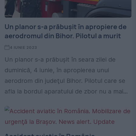
Un planor s-a prăbușit în apropiere de
aerodromul din Bihor. Pilotul a murit
4 IUNIE 2023
Un planor s-a prăbușit în seara zilei de
duminică, 4 iunie, în apropierea unui
aerodrom din judeţul Bihor. Pilotul care se
afla la bordul aparatului de zbor nu a mai...