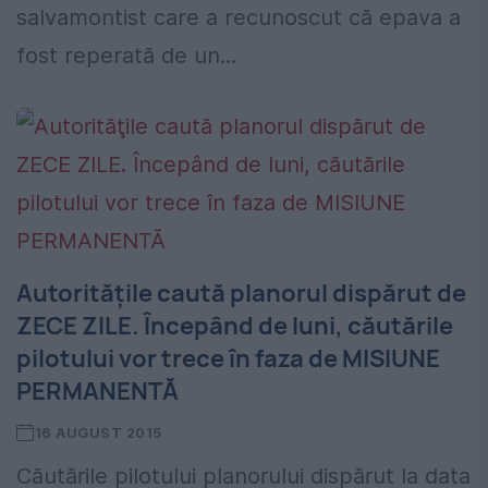
salvamontist care a recunoscut că epava a
fost reperată de un...
Autorităţile caută planorul dispărut de
ZECE ZILE. Începând de luni, căutările
pilotului vor trece în faza de MISIUNE
PERMANENTĂ
16 AUGUST 2015
Căutările pilotului planorului dispărut la data