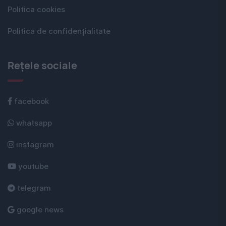
Politica cookies
Politica de confidențialitate
Rețele sociale
facebook
whatsapp
instagram
youtube
telegram
google news