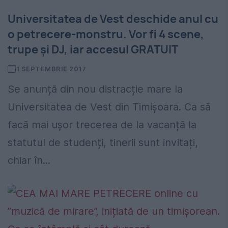
Universitatea de Vest deschide anul cu
o petrecere-monstru. Vor fi 4 scene,
trupe și DJ, iar accesul GRATUIT
1 SEPTEMBRIE 2017
Se anunță din nou distracție mare la
Universitatea de Vest din Timișoara. Ca să
facă mai ușor trecerea de la vacanță la
statutul de studenți, tinerii sunt invitați,
chiar în...