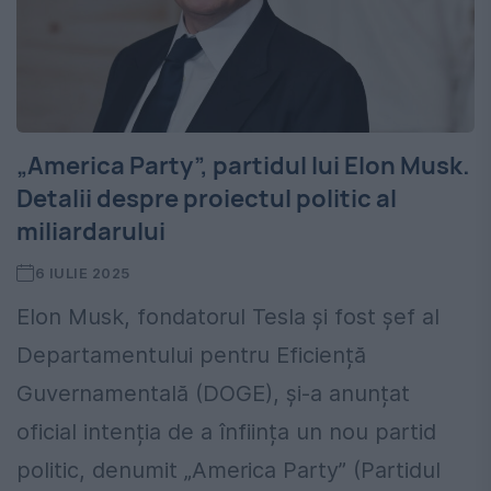
„America Party”, partidul lui Elon Musk.
Detalii despre proiectul politic al
miliardarului
6 IULIE 2025
Elon Musk, fondatorul Tesla și fost șef al
Departamentului pentru Eficiență
Guvernamentală (DOGE), și-a anunțat
oficial intenția de a înființa un nou partid
politic, denumit „America Party” (Partidul