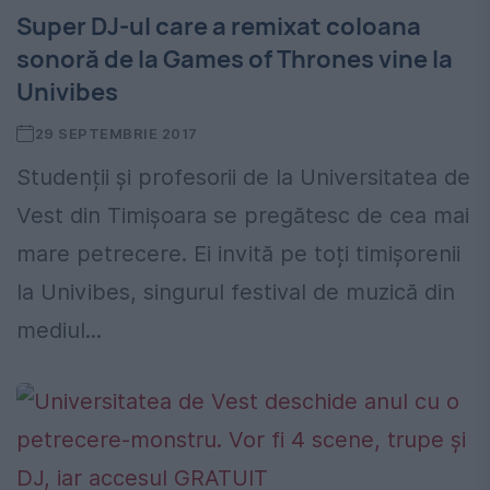
Super DJ-ul care a remixat coloana
sonoră de la Games of Thrones vine la
Univibes
29 SEPTEMBRIE 2017
Studenții și profesorii de la Universitatea de
Vest din Timișoara se pregătesc de cea mai
mare petrecere. Ei invită pe toți timișorenii
la Univibes, singurul festival de muzică din
mediul...