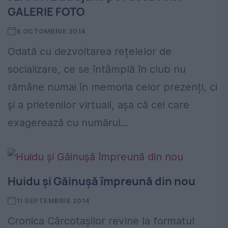
GALERIE FOTO
8 OCTOMBRIE 2014
Odată cu dezvoltarea rețelelor de
socializare, ce se întâmplă în club nu
rămâne numai în memoria celor prezenți, ci
și a prietenilor virtuali, așa că cei care
exagerează cu numărul...
Huidu și Găinușă împreună din nou
11 SEPTEMBRIE 2014
Cronica Cârcotașilor revine la formatul