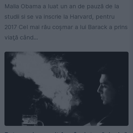
Malia Obama a luat un an de pauză de la
studii si se va inscrie la Harvard, pentru
2017 Cel mai rău coșmar a lui Barack a prins
viaţă când...