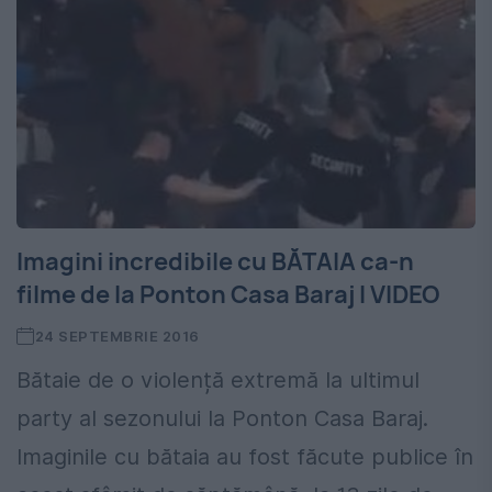
Imagini incredibile cu BĂTAIA ca-n
filme de la Ponton Casa Baraj I VIDEO
24 SEPTEMBRIE 2016
Bătaie de o violență extremă la ultimul
party al sezonului la Ponton Casa Baraj.
Imaginile cu bătaia au fost făcute publice în