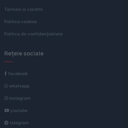
Termeni si conditii
Politica cookies
Politica de confidențialitate
Rețele sociale
facebook
whatsapp
instagram
youtube
telegram