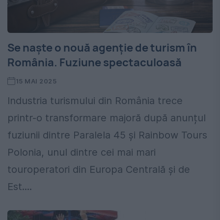
Se naște o nouă agenție de turism în
România. Fuziune spectaculoasă
15 MAI 2025
Industria turismului din România trece
printr-o transformare majoră după anunțul
fuziunii dintre Paralela 45 și Rainbow Tours
Polonia, unul dintre cei mai mari
touroperatori din Europa Centrală și de
Est....