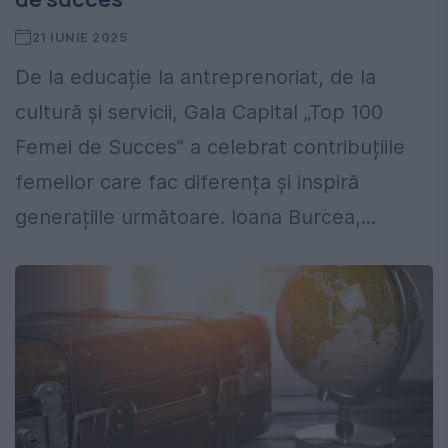
21 IUNIE 2025
De la educație la antreprenoriat, de la
cultură și servicii, Gala Capital „Top 100
Femei de Succes” a celebrat contribuțiile
femeilor care fac diferența și inspiră
generațiile următoare. Ioana Burcea,...