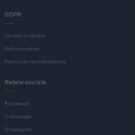
GDPR
Termeni si conditii
Politica cookies
Politica de confidențialitate
Rețele sociale
facebook
whatsapp
instagram