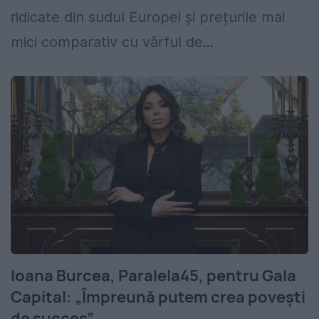
ridicate din sudul Europei și prețurile mai
mici comparativ cu vârful de...
Ioana Burcea, Paralela45, pentru Gala
Capital: „Împreună putem crea povești
de succes”