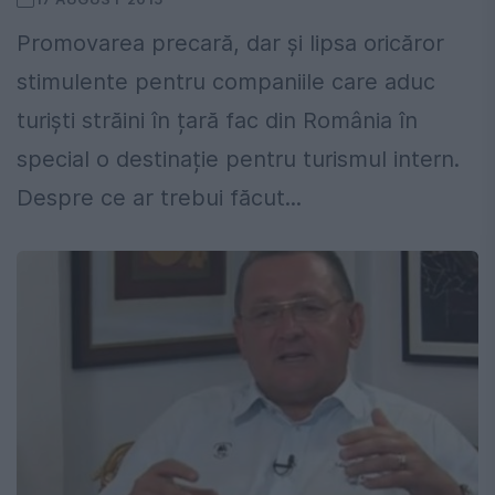
Promovarea precară, dar și lipsa oricăror
stimulente pentru companiile care aduc
turiști străini în țară fac din România în
special o destinație pentru turismul intern.
Despre ce ar trebui făcut...