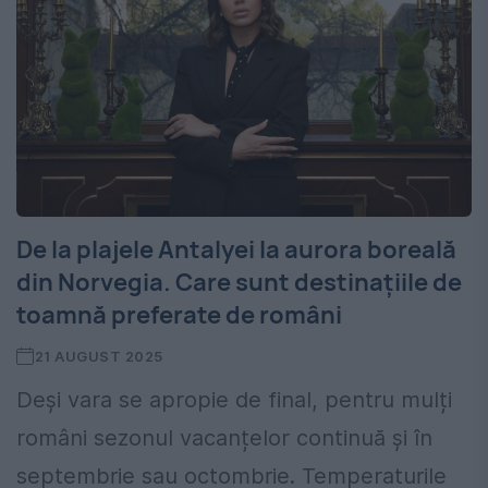
De la plajele Antalyei la aurora boreală
din Norvegia. Care sunt destinațiile de
toamnă preferate de români
21 AUGUST 2025
Deși vara se apropie de final, pentru mulți
români sezonul vacanțelor continuă și în
septembrie sau octombrie. Temperaturile