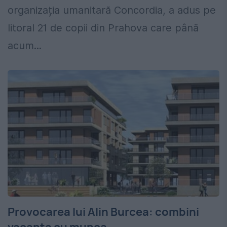
organizația umanitară Concordia, a adus pe
litoral 21 de copii din Prahova care până
acum...
Provocarea lui Alin Burcea: combini