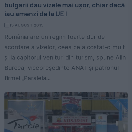
bulgarii dau vizele mai ușor, chiar dacă
iau amenzi de la UE |
15 AUGUST 2015
România are un regim foarte dur de
acordare a vizelor, ceea ce a costat-o mult
și la capitorul venituri din turism, spune Alin
Burcea, vicepreședinte ANAT și patronul
firmei „Paralela...