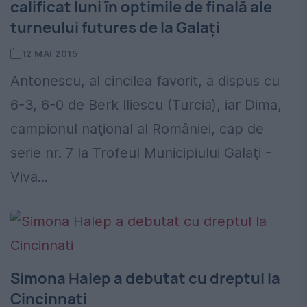
calificat luni în optimile de finală ale
turneului futures de la Galaţi
12 MAI 2015
Antonescu, al cincilea favorit, a dispus cu
6-3, 6-0 de Berk Iliescu (Turcia), iar Dima,
campionul naţional al României, cap de
serie nr. 7 la Trofeul Municipiului Galaţi -
Viva...
Simona Halep a debutat cu dreptul la
Cincinnati