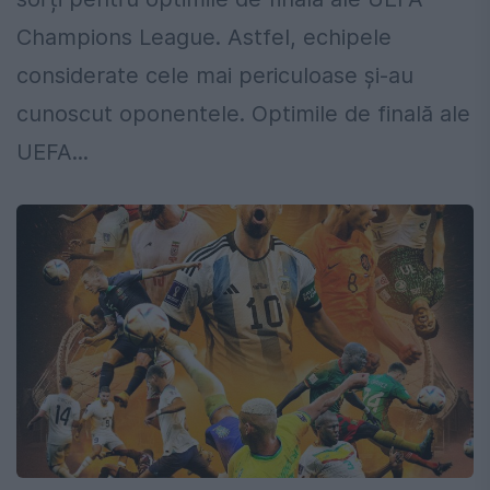
Champions League. Astfel, echipele
considerate cele mai periculoase și-au
cunoscut oponentele. Optimile de finală ale
UEFA...