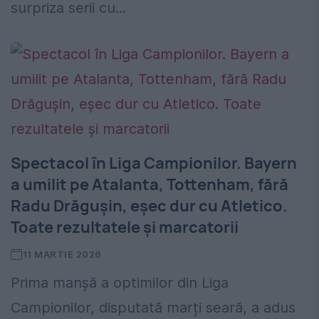
surpriza serii cu...
Spectacol în Liga Campionilor. Bayern
a umilit pe Atalanta, Tottenham, fără
Radu Drăgușin, eșec dur cu Atletico.
Toate rezultatele și marcatorii
11 MARTIE 2026
Prima manșă a optimilor din Liga
Campionilor, disputată marți seară, a adus