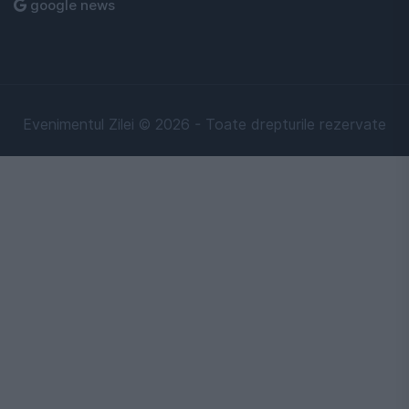
google news
Evenimentul Zilei © 2026 - Toate drepturile rezervate