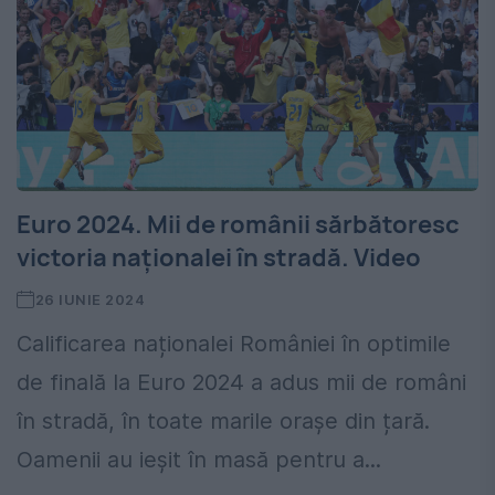
Euro 2024. Mii de românii sărbătoresc
victoria naționalei în stradă. Video
26 IUNIE 2024
Calificarea naționalei României în optimile
de finală la Euro 2024 a adus mii de români
în stradă, în toate marile orașe din țară.
Oamenii au ieșit în masă pentru a...