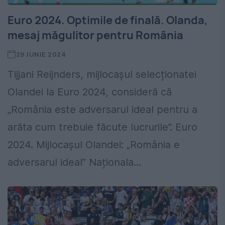
Euro 2024. Optimile de finală. Olanda,
mesaj măgulitor pentru România
29 IUNIE 2024
Tijjani Reijnders, mijlocașul selecționatei
Olandei la Euro 2024, consideră că
„România este adversarul ideal pentru a
arăta cum trebuie făcute lucrurile”. Euro
2024. Mijlocașul Olandei: „România e
adversarul ideal” Naționala...