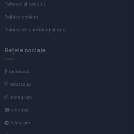
Termeni si conditii
Politica cookies
Politica de confidențialitate
Rețele sociale
facebook
whatsapp
instagram
youtube
telegram