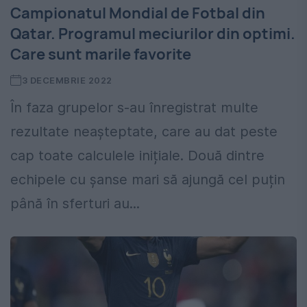
Campionatul Mondial de Fotbal din
Qatar. Programul meciurilor din optimi.
Care sunt marile favorite
3 DECEMBRIE 2022
În faza grupelor s-au înregistrat multe
rezultate neașteptate, care au dat peste
cap toate calculele inițiale. Două dintre
echipele cu șanse mari să ajungă cel puțin
până în sferturi au...