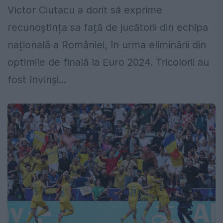
Victor Ciutacu a dorit să exprime
recunoștința sa față de jucătorii din echipa
națională a României, în urma eliminării din
optimile de finală la Euro 2024. Tricolorii au
fost învinși...