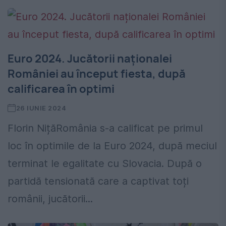
Euro 2024. Jucătorii naționalei
României au început fiesta, după
calificarea în optimi
26 IUNIE 2024
Florin NițăRomânia s-a calificat pe primul
loc în optimile de la Euro 2024, după meciul
terminat le egalitate cu Slovacia. După o
partidă tensionată care a captivat toți
românii, jucătorii...