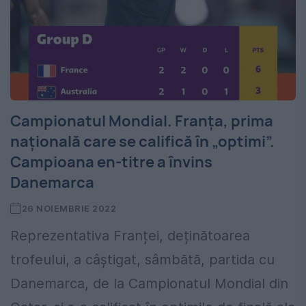
Campionatul Mondial. Franța, prima
națională care se califică în „optimi”.
Campioana en-titre a învins
Danemarca
26 NOIEMBRIE 2022
Reprezentativa Franței, deținătoarea
trofeului, a câștigat, sâmbătă, partida cu
Danemarca, de la Campionatul Mondial din