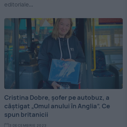
editoriale...
Cristina Dobre, șofer pe autobuz, a
câștigat „Omul anului în Anglia”. Ce
spun britanicii
3 DECEMBRIE 2023