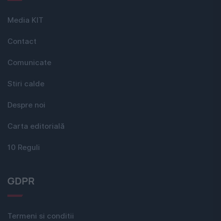
Media KIT
Contact
Comunicate
Stiri calde
Despre noi
Carta editorială
10 Reguli
GDPR
Termeni si conditii