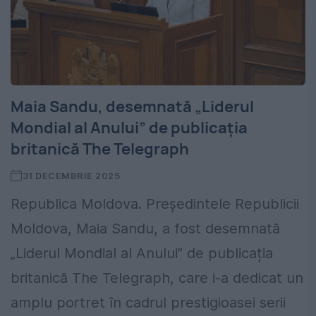
Maia Sandu, desemnată „Liderul
Mondial al Anului” de publicația
britanică The Telegraph
31 DECEMBRIE 2025
Republica Moldova. Președintele Republicii
Moldova, Maia Sandu, a fost desemnată
„Liderul Mondial al Anului” de publicația
britanică The Telegraph, care i-a dedicat un
amplu portret în cadrul prestigioasei serii