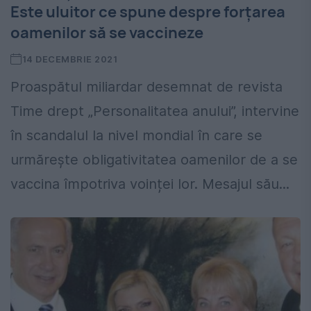
Este uluitor ce spune despre forțarea
oamenilor să se vaccineze
14 DECEMBRIE 2021
Proaspătul miliardar desemnat de revista
Time drept „Personalitatea anului”, intervine
în scandalul la nivel mondial în care se
urmărește obligativitatea oamenilor de a se
vaccina împotriva voinței lor. Mesajul său...