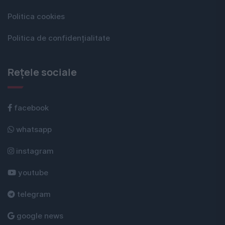
Politica cookies
Politica de confidențialitate
Rețele sociale
facebook
whatsapp
instagram
youtube
telegram
google news