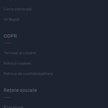
Carta editorială
10 Reguli
GDPR
Termeni si conditii
Politica cookies
Politica de confidențialitate
Rețele sociale
facebook