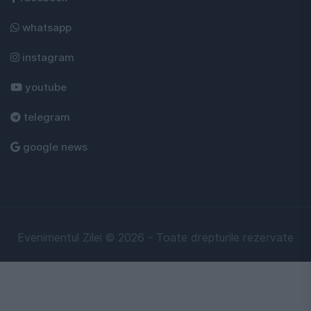
whatsapp
instagram
youtube
telegram
google news
Evenimentul Zilei © 2026 - Toate drepturile rezervate