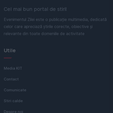
Cel mai bun portal de stiri!
Evenimentul Zilei este o publicație multimedia, dedicată
celor care apreciază știrile corecte, obiective și
relevante din toate domeniile de activitate
Utile
Media KIT
Contact
Comunicate
Stiri calde
Despre noi