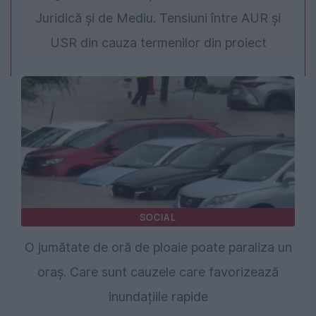
Juridică și de Mediu. Tensiuni între AUR și
USR din cauza termenilor din proiect
SOCIAL
O jumătate de oră de ploaie poate paraliza un
oraș. Care sunt cauzele care favorizează
inundațiile rapide