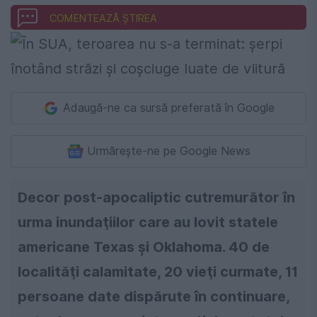
COMENTEAZĂ ȘTIREA
Adaugă-ne ca sursă preferată în Google
Urmărește-ne pe Google News
Decor post-apocaliptic cutremurător în
urma inundaţiilor care au lovit statele
americane Texas şi Oklahoma. 40 de
localităţi calamitate, 20 vieţi curmate, 11
persoane date dispărute în continuare,