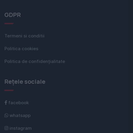
GDPR
Termeni si conditii
Politica cookies
Politica de confidențialitate
Rețele sociale
facebook
whatsapp
instagram