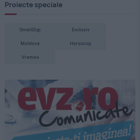
Proiecte speciale
SmartDigi
Exclusiv
Moldova
Horoscop
Vremea