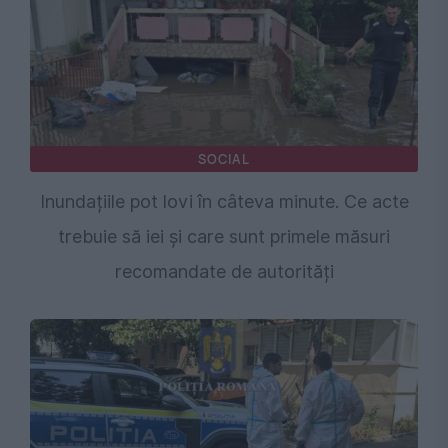
SOCIAL
Inundațiile pot lovi în câteva minute. Ce acte
trebuie să iei și care sunt primele măsuri
recomandate de autorități