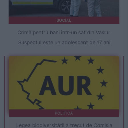
SOCIAL
Crimă pentru bani într-un sat din Vaslui.
Suspectul este un adolescent de 17 ani
POLITICA
Legea biodiversității a trecut de Comisia