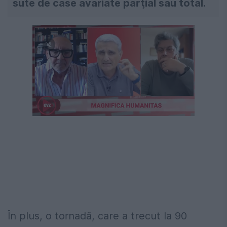
sute de case avariate parţial sau total.
În plus, o tornadă, care a trecut la 90