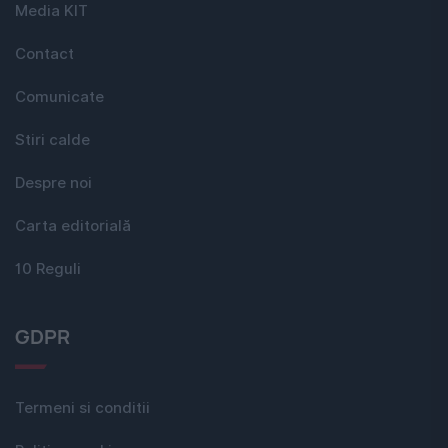
Media KIT
Contact
Comunicate
Stiri calde
Despre noi
Carta editorială
10 Reguli
GDPR
Termeni si conditii