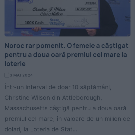
Noroc rar pomenit. O femeie a câștigat
pentru a doua oară premiul cel mare la
loterie
3 MAI 2024
Într-un interval de doar 10 săptămâni,
Christine Wilson din Attleborough,
Massachusetts câștigă pentru a doua oară
premiul cel mare, în valoare de un milion de
dolari, la Loteria de Stat...