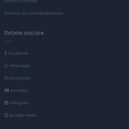
Politica cookies
Politica de confidențialitate
Rețele sociale
facebook
whatsapp
instagram
youtube
telegram
google news