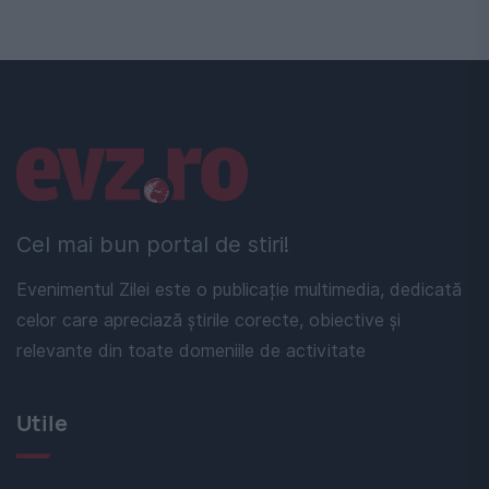
Linkuri utile
Cel mai bun portal de stiri!
Evenimentul Zilei este o publicație multimedia, dedicată
celor care apreciază știrile corecte, obiective și
relevante din toate domeniile de activitate
Utile