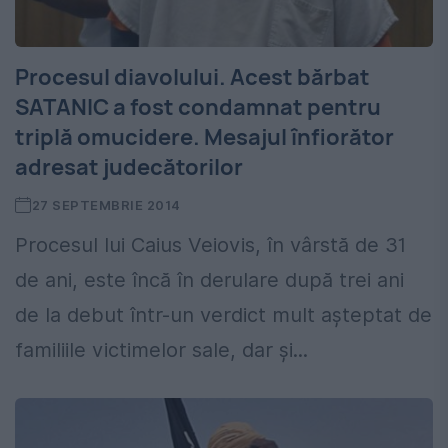
Procesul diavolului. Acest bărbat
SATANIC a fost condamnat pentru
triplă omucidere. Mesajul înfiorător
adresat judecătorilor
27 SEPTEMBRIE 2014
Procesul lui Caius Veiovis, în vârstă de 31
de ani, este încă în derulare după trei ani
de la debut într-un verdict mult așteptat de
familiile victimelor sale, dar și...