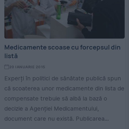
Medicamente scoase cu forcepsul din
listă
20 IANUARIE 2015
Experți în politici de sănătate publică spun
că scoaterea unor medicamente din lista de
compensate trebuie să aibă la bază o
decizie a Agenției Medicamentului,
document care nu există. Publicarea...