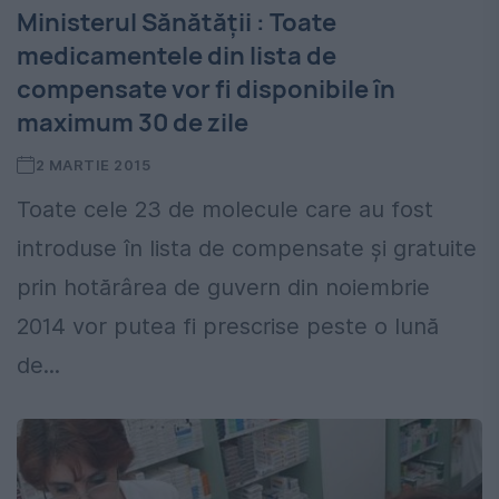
Ministerul Sănătății : Toate
medicamentele din lista de
compensate vor fi disponibile în
maximum 30 de zile
2 MARTIE 2015
Toate cele 23 de molecule care au fost
introduse în lista de compensate și gratuite
prin hotărârea de guvern din noiembrie
2014 vor putea fi prescrise peste o lună
de...