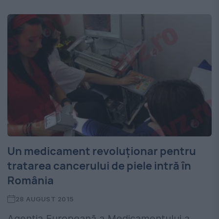
Un medicament revoluționar pentru
tratarea cancerului de piele intră în
România
28 AUGUST 2015
Agenția Europeană a Medicamentului a