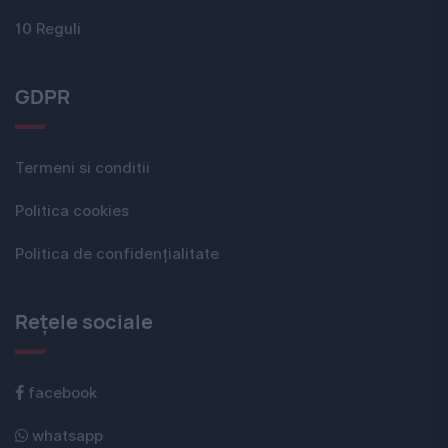
10 Reguli
GDPR
Termeni si conditii
Politica cookies
Politica de confidențialitate
Rețele sociale
facebook
whatsapp