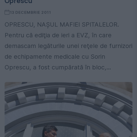
Oprescu
13 DECEMBRIE 2011
OPRESCU, NAŞUL MAFIEI SPITALELOR.
Pentru că ediţia de ieri a EVZ, în care
demascam legăturile unei reţele de furnizori
de echipamente medicale cu Sorin
Oprescu, a fost cumpărată în bloc,...