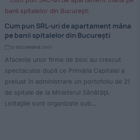
Cum pun SRL-uri de apartament mâna
pe banii spitalelor din Bucureşti
12 DECEMBRIE 2011
Afacerile unor firme de bloc au crescut
spectaculos după ce Primăria Capitalei a
preluat în administrare un portofoliu de 21
de spitale de la Ministerul Sănătăţii.
Licitaţiile sunt organizate sub...