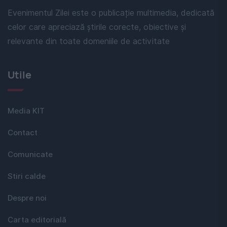
Evenimentul Zilei este o publicație multimedia, dedicată
celor care apreciază știrile corecte, obiective și
relevante din toate domeniile de activitate
Utile
Media KIT
Contact
Comunicate
Stiri calde
Despre noi
Carta editorială