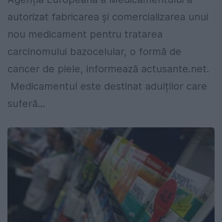
autorizat fabricarea şi comercializarea unui
nou medicament pentru tratarea
carcinomului bazocelular, o formă de
cancer de piele, informează actusante.net.
Medicamentul este destinat adulților care
suferă...