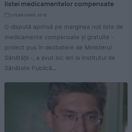
listei medicamentelor compensate
3 FEBRUARIE 2015
O dispută aprinsă pe marginea noii liste de
medicamente compensate și gratuite -
proiect pus în dezbatere de Ministerul
Sănătății -, a avut loc ieri la Institutul de
Sănătate Publică...