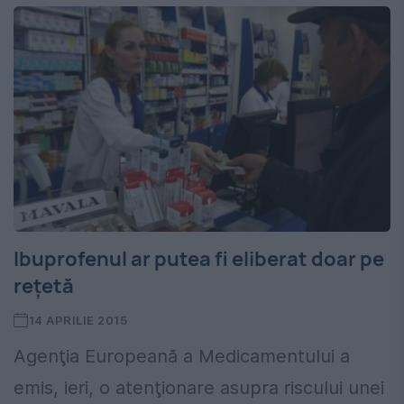
Ibuprofenul ar putea fi eliberat doar pe
rețetă
14 APRILIE 2015
Agenţia Europeană a Medicamentului a
emis, ieri, o atenţionare asupra riscului unei