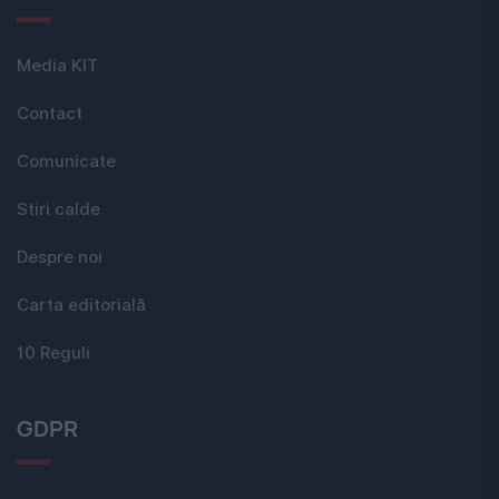
Media KIT
Contact
Comunicate
Stiri calde
Despre noi
Carta editorială
10 Reguli
GDPR