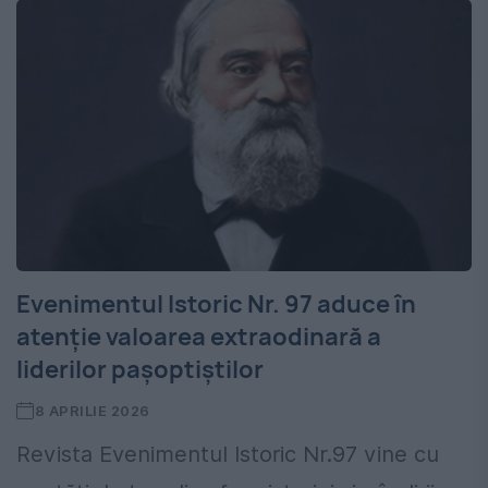
Evenimentul Istoric Nr. 97 aduce în
atenție valoarea extraodinară a
liderilor pașoptiștilor
8 APRILIE 2026
Revista Evenimentul Istoric Nr.97 vine cu