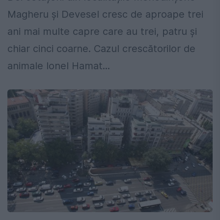
Magheru și Devesel cresc de aproape trei
ani mai multe capre care au trei, patru și
chiar cinci coarne. Cazul crescătorilor de
animale Ionel Hamat...