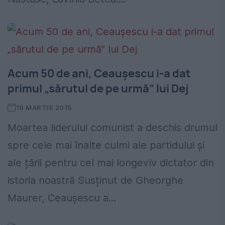
Acum 50 de ani, Ceaușescu i-a dat
primul „sărutul de pe urmă” lui Dej
19 MARTIE 2015
Moartea liderului comunist a deschis drumul
spre cele mai înalte culmi ale partidului și
ale țării pentru cel mai longeviv dictator din
istoria noastră Susținut de Gheorghe
Maurer, Ceaușescu a...