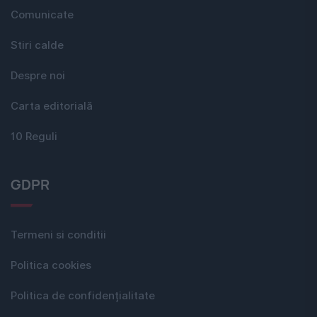
Comunicate
Stiri calde
Despre noi
Carta editorială
10 Reguli
GDPR
Termeni si conditii
Politica cookies
Politica de confidențialitate