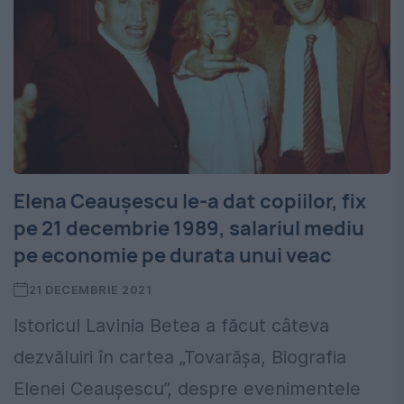
Elena Ceaușescu le-a dat copiilor, fix
pe 21 decembrie 1989, salariul mediu
pe economie pe durata unui veac
21 DECEMBRIE 2021
Istoricul Lavinia Betea a făcut câteva
dezvăluiri în cartea „Tovarășa, Biografia
Elenei Ceaușescu”, despre evenimentele