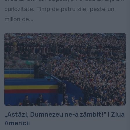
curiozitate. Timp de patru zile, peste un
milion de...
„Astăzi, Dumnezeu ne-a zâmbit!” | Ziua
Americii