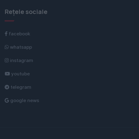
Rețele sociale
facebook
whatsapp
instagram
youtube
telegram
google news