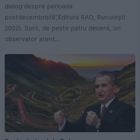
dialog despre perioada
postdecembristă”,Editura RAO, București
2022). Sunt, de peste patru decenii, un
observator atent...