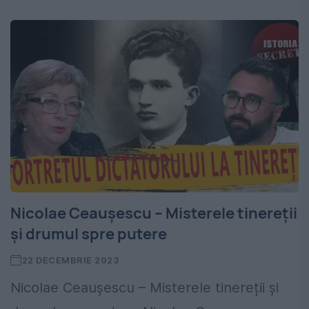
Nicolae Ceaușescu – Misterele tinereții
și drumul spre putere
22 DECEMBRIE 2023
Nicolae Ceaușescu – Misterele tinereții și