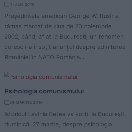
4 IULIE 2016
Președintele american George W. Bush a
rămas marcat de ziua de 23 noiembrie
2002, când, aflat la București, un fenomen
ceresc i-a însoțit anunțul despre admiterea
României în NATO România...
Psihologia comunismului
24 MARTIE 2016
Istoricul Lavinia Betea va vorbi la București,
duminică, 27 martie, despre psihologia