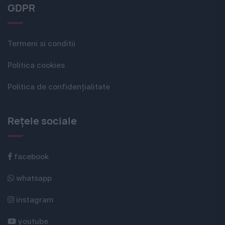
GDPR
Termeni si conditii
Politica cookies
Politica de confidențialitate
Rețele sociale
facebook
whatsapp
instagram
youtube