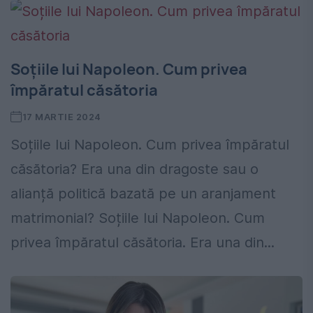
Soțiile lui Napoleon. Cum privea
împăratul căsătoria
17 MARTIE 2024
Soțiile lui Napoleon. Cum privea împăratul
căsătoria? Era una din dragoste sau o
alianță politică bazată pe un aranjament
matrimonial? Soțiile lui Napoleon. Cum
privea împăratul căsătoria. Era una din...