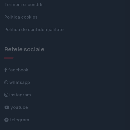
Termeni si conditii
Politica cookies
Politica de confidențialitate
Rețele sociale
facebook
whatsapp
instagram
youtube
telegram